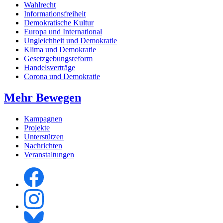
Wahlrecht
Informationsfreiheit
Demokratische Kultur
Europa und International
Ungleichheit und Demokratie
Klima und Demokratie
Gesetzgebungsreform
Handelsverträge
Corona und Demokratie
Mehr Bewegen
Kampagnen
Projekte
Unterstützen
Nachrichten
Veranstaltungen