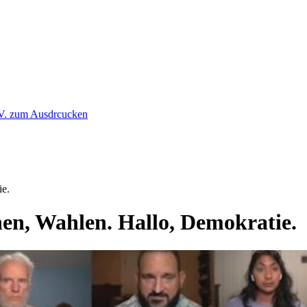
ie.
en, Wahlen. Hallo, Demokratie.