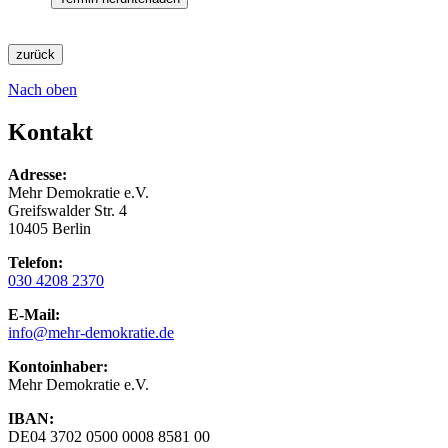
zurück
Nach oben
Kontakt
Adresse:
Mehr Demokratie e.V.
Greifswalder Str. 4
10405 Berlin
Telefon:
030 4208 2370
E-Mail:
info
@mehr-demokratie.de
Kontoinhaber:
Mehr Demokratie e.V.
IBAN:
DE04 3702 0500 0008 8581 00