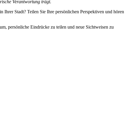
orische Verantwortung trägt.
 in Ihrer Stadt? Teilen Sie Ihre persönlichen Perspektiven und hören
rum, persönliche Eindrücke zu teilen und neue Sichtweisen zu