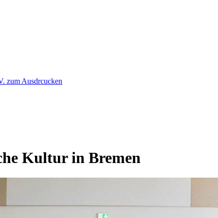
che Kultur in Bremen