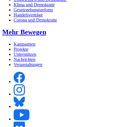
Klima und Demokratie
Gesetzgebungsreform
Handelsverträge
Corona und Demokratie
Mehr Bewegen
Kampagnen
Projekte
Unterstützen
Nachrichten
Veranstaltungen