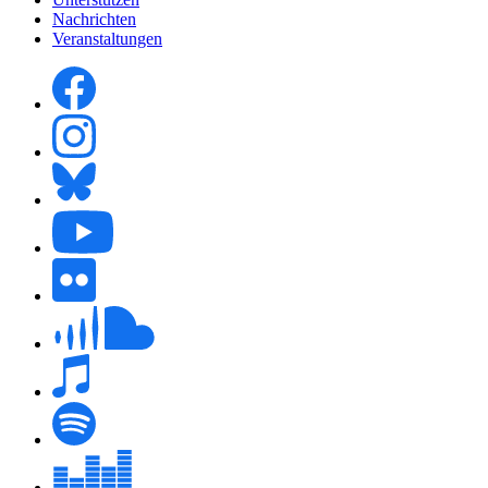
Nachrichten
Veranstaltungen