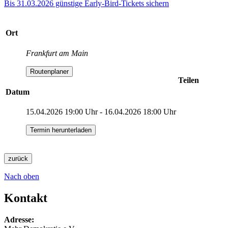
Bis 31.03.2026 günstige Early-Bird-Tickets sichern
Ort
Frankfurt am Main
Routenplaner
Teilen
Datum
15.04.2026 19:00 Uhr - 16.04.2026 18:00 Uhr
Termin herunterladen
zurück
Nach oben
Kontakt
Adresse: