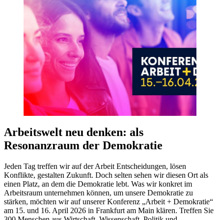
Arbeitswelt neu denken: als
Resonanzraum der Demokratie
Jeden Tag treffen wir auf der Arbeit Entscheidungen, lösen
Konflikte, gestalten Zukunft. Doch selten sehen wir diesen Ort als
einen Platz, an dem die Demokratie lebt. Was wir konkret im
Arbeitsraum unternehmen können, um unsere Demokratie zu
stärken, möchten wir auf unserer Konferenz „Arbeit + Demokratie“
am 15. und 16. April 2026 in Frankfurt am Main klären. Treffen Sie
300 Menschen aus Wirtschaft, Wissenschaft, Politik und