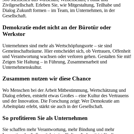
Zivilgesellschaft. Erleben Sie, wie Mitgestaltung, Teilhabe und
Dialog Zukunft formen – im Team, im Unternehmen, in der
Gesellschaft.
Demokratie endet nicht an der Bürotür oder
Werkstor
Unternehmen sind mehr als Wertschöpfungsorte – sie sind
Gemeinschaftsräume. Hier entscheidet sich, ob Vertrauen, Offenheit
und Verantwortung wachsen oder verloren gehen. Gestalten Sie mit!
Zeigen Sie Haltung – in Führung, Zusammenarbeit und
Unternehmenskultur.
Zusammen nutzen wir diese Chance
Wo Menschen bei der Arbeit Mitbestimmung, Wertschätzung und
Dialog erleben, entsteht etwas Großes – eine Kultur des Vertrauens
und der Innovation. Die Forschung zeigt: Wer Demokratie am
Arbeitsplatz erlebt, stärkt sie auch in der Gesellschaft.
So profitieren Sie als Unternehmen
Sie schaffen mehr Verantwortung, mehr Bindung und mehr