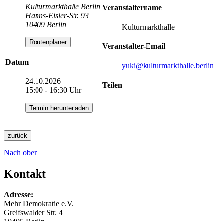
Kulturmarkthalle Berlin
Veranstaltername
Hanns-Eisler-Str. 93
10409 Berlin
Kulturmarkthalle
Routenplaner
Veranstalter-Email
Datum
yuki
@kulturmarkthalle.berlin
24.10.2026
Teilen
15:00 - 16:30 Uhr
Termin herunterladen
zurück
Nach oben
Kontakt
Adresse:
Mehr Demokratie e.V.
Greifswalder Str. 4