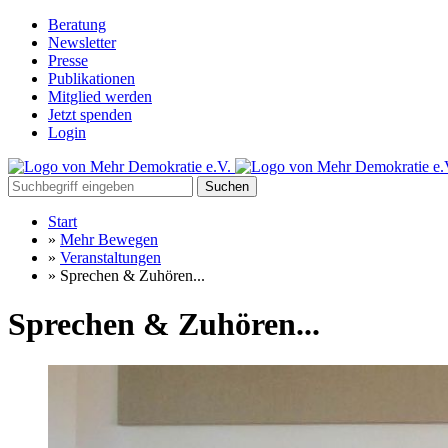
Beratung
Newsletter
Presse
Publikationen
Mitglied werden
Jetzt spenden
Login
Suchen
Start
»
Mehr Bewegen
»
Veranstaltungen
»
Sprechen & Zuhören...
Sprechen & Zuhören...