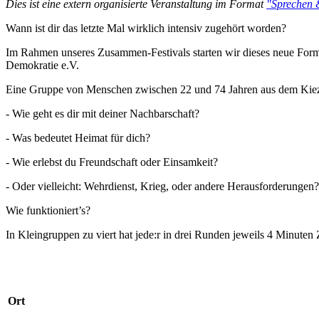
Dies ist eine extern organisierte Veranstaltung im Format
"Sprechen 
Wann ist dir das letzte Mal wirklich intensiv zugehört worden?
Im Rahmen unseres Zusammen-Festivals starten wir dieses neue Form
Demokratie e.V.
Eine Gruppe von Menschen zwischen 22 und 74 Jahren aus dem Kie
- Wie geht es dir mit deiner Nachbarschaft?
- Was bedeutet Heimat für dich?
- Wie erlebst du Freundschaft oder Einsamkeit?
- Oder vielleicht: Wehrdienst, Krieg, oder andere Herausforderungen?
Wie funktioniert’s?
In Kleingruppen zu viert hat jede:r in drei Runden jeweils 4 Minute
Ort