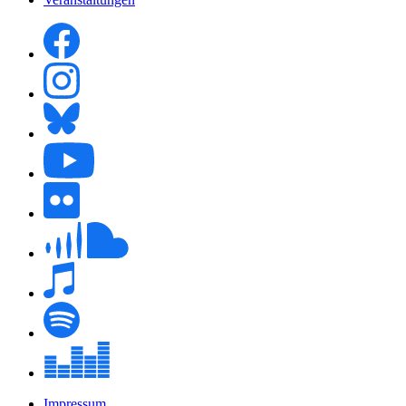
Impressum