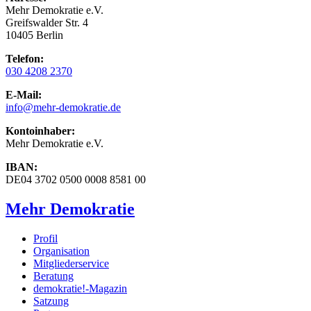
Mehr Demokratie e.V.
Greifswalder Str. 4
10405 Berlin
Telefon:
030 4208 2370
E-Mail:
info
@mehr-demokratie.de
Kontoinhaber:
Mehr Demokratie e.V.
IBAN:
DE04 3702 0500 0008 8581 00
Mehr Demokratie
Profil
Organisation
Mitgliederservice
Beratung
demokratie!-Magazin
Satzung