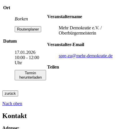
Ort
Veranstaltername
Borken
Mehr Demokratie e.V. /
Routenplaner
Oberbürgermeisterin
Datum
Veranstalter-Email
17.01.2026
spre-zu
@mehr-demokratie.de
10:00 - 12:00
Uhr
Teilen
Termin
herunterladen
zurück
Nach oben
Kontakt
Adresse: