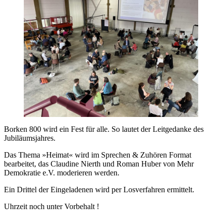
Borken 800 wird ein Fest für alle. So lautet der Leitgedanke des
Jubiläumsjahres.
Das Thema »Heimat« wird im Sprechen & Zuhören Format
bearbeitet, das Claudine Nierth und Roman Huber von Mehr
Demokratie e.V. moderieren werden.
Ein Drittel der Eingeladenen wird per Losverfahren ermittelt.
Uhrzeit noch unter Vorbehalt !