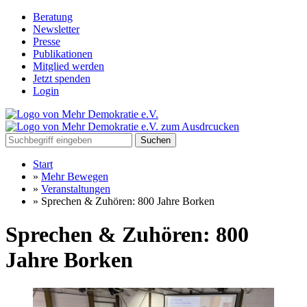
Beratung
Newsletter
Presse
Publikationen
Mitglied werden
Jetzt spenden
Login
Suchen
Start
»
Mehr Bewegen
»
Veranstaltungen
»
Sprechen & Zuhören: 800 Jahre Borken
Sprechen & Zuhören: 800
Jahre Borken