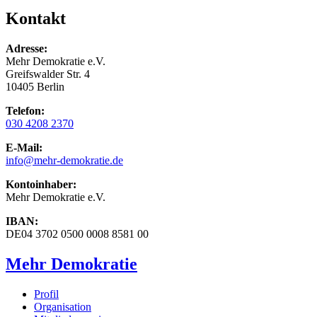
Kontakt
Adresse:
Mehr Demokratie e.V.
Greifswalder Str. 4
10405 Berlin
Telefon:
030 4208 2370
E-Mail:
info
@mehr-demokratie.de
Kontoinhaber:
Mehr Demokratie e.V.
IBAN:
DE04 3702 0500 0008 8581 00
Mehr Demokratie
Profil
Organisation