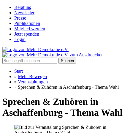
Beratung
Newsletter
Presse
Publikationen
Mitglied werden
Jetzt spenden
Login
Suchen
Start
»
Mehr Bewegen
»
Veranstaltungen
»
Sprechen & Zuhören in Aschaffenburg - Thema Wahl
Sprechen & Zuhören in
Aschaffenburg - Thema Wahl