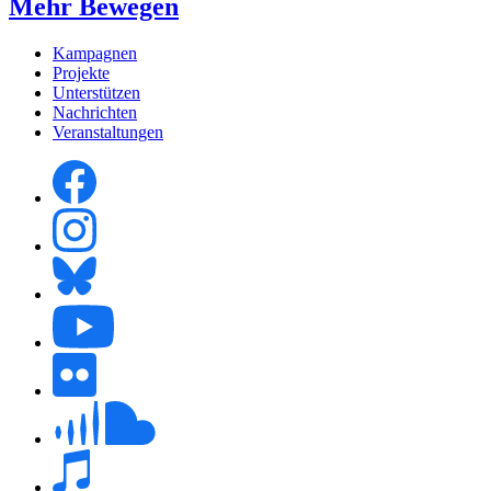
Mehr Bewegen
Kampagnen
Projekte
Unterstützen
Nachrichten
Veranstaltungen