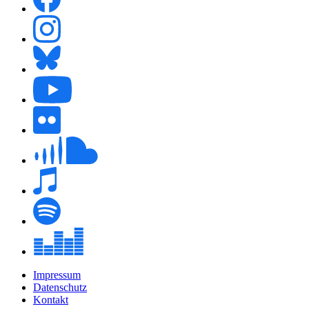
Impressum
Datenschutz
Kontakt