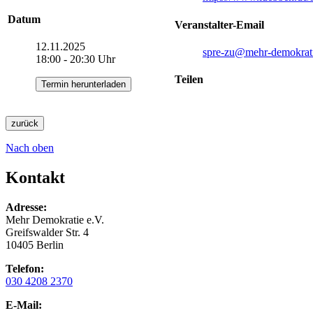
Datum
Veranstalter-Email
12.11.2025
spre-zu
@mehr-demokrati
18:00 - 20:30 Uhr
Teilen
Termin herunterladen
zurück
Nach oben
Kontakt
Adresse:
Mehr Demokratie e.V.
Greifswalder Str. 4
10405 Berlin
Telefon:
030 4208 2370
E-Mail: