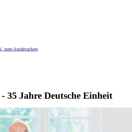
- 35 Jahre Deutsche Einheit