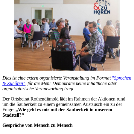
Dies ist eine extern organisierte Veranstaltung im Format
"Sprechen
& Zuhören"
, für die Mehr Demokratie keine inhaltliche oder
organisatorische Verantwortung trägt.
Der Ortsbeirat Rothenditmold lädt im Rahmen der Aktionen rund
um die Sauberkeit zu einem gemeinsamen Austausch ein zu der
Frage:
„Wie geht es mir mit der Sauberkeit in unserem
Stadtteil?“
Gespräche von Mensch zu Mensch