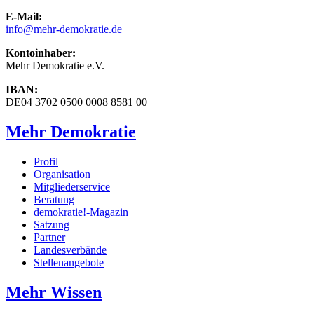
E-Mail:
info
@mehr-demokratie.de
Kontoinhaber:
Mehr Demokratie e.V.
IBAN:
DE04 3702 0500 0008 8581 00
Mehr Demokratie
Profil
Organisation
Mitgliederservice
Beratung
demokratie!-Magazin
Satzung
Partner
Landesverbände
Stellenangebote
Mehr Wissen