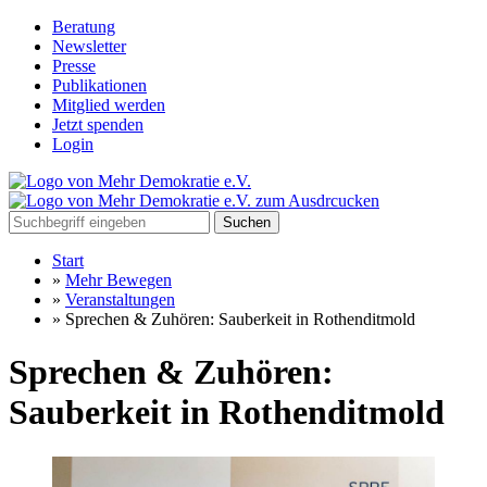
Beratung
Newsletter
Presse
Publikationen
Mitglied werden
Jetzt spenden
Login
Suchen
Start
»
Mehr Bewegen
»
Veranstaltungen
»
Sprechen & Zuhören: Sauberkeit in Rothenditmold
Sprechen & Zuhören:
Sauberkeit in Rothenditmold