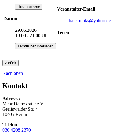
Routenplaner
Veranstalter-Email
Datum
hansrothks
@yahoo.de
29.06.2026
Teilen
19:00 - 21:00 Uhr
Termin herunterladen
zurück
Nach oben
Kontakt
Adresse:
Mehr Demokratie e.V.
Greifswalder Str. 4
10405 Berlin
Telefon:
030 4208 2370