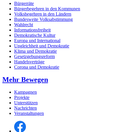
Bürgerräte
Bürgerbegehren in den Kommunen
Volksbegehren in den Ländern
Bundesweite Volksabstimmung
Wahlrecht
Informationsfreiheit
Demokratische Kultur
Europa und International
Ungleichheit und Demokratie
Klima und Demokratie
Gesetzgebungsreform
Handelsverträge
Corona und Demokratie
Mehr Bewegen
Kampagnen
Projekte
Unterstützen
Nachrichten
Veranstaltungen