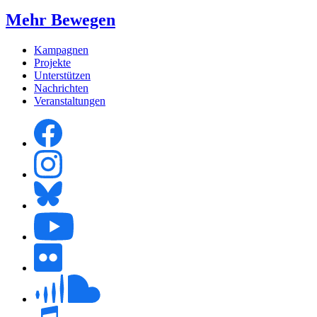
Mehr Bewegen
Kampagnen
Projekte
Unterstützen
Nachrichten
Veranstaltungen