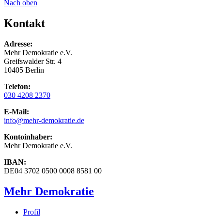
Nach oben
Kontakt
Adresse:
Mehr Demokratie e.V.
Greifswalder Str. 4
10405 Berlin
Telefon:
030 4208 2370
E-Mail:
info
@mehr-demokratie.de
Kontoinhaber:
Mehr Demokratie e.V.
IBAN:
DE04 3702 0500 0008 8581 00
Mehr Demokratie
Profil