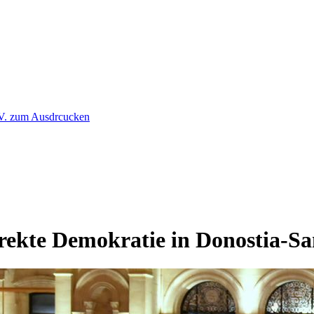
rekte Demokratie in Donostia-Sa