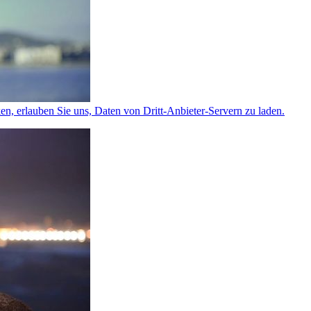
ken, erlauben Sie uns, Daten von Dritt-Anbieter-Servern zu laden.