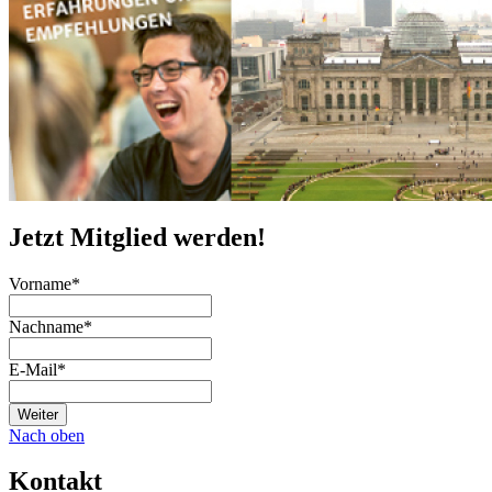
Jetzt Mitglied werden!
Vorname
*
Nachname
*
E-Mail
*
Weiter
Nach oben
Kontakt