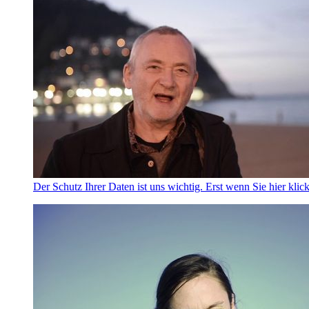
Der Schutz Ihrer Daten ist uns wichtig. Erst wenn Sie hier klic