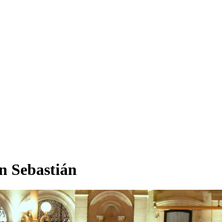
n Sebastián