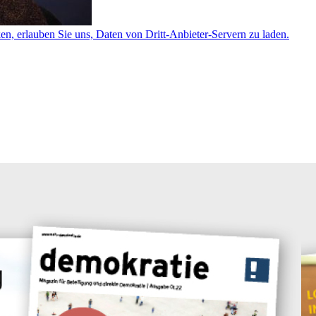
ken, erlauben Sie uns, Daten von Dritt-Anbieter-Servern zu laden.