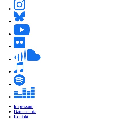
Impressum
Datenschutz
Kontakt