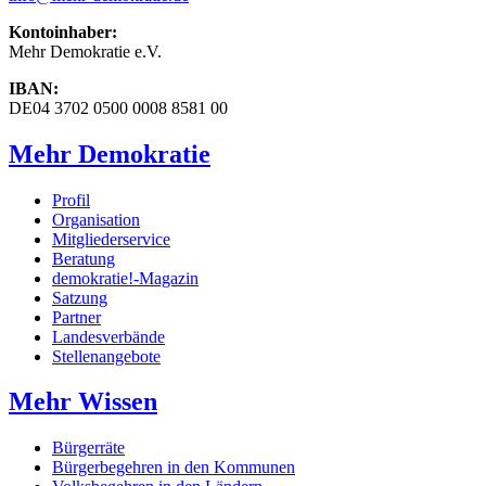
Kontoinhaber:
Mehr Demokratie e.V.
IBAN:
DE04 3702 0500 0008 8581 00
Mehr Demokratie
Profil
Organisation
Mitgliederservice
Beratung
demokratie!-Magazin
Satzung
Partner
Landesverbände
Stellenangebote
Mehr Wissen
Bürgerräte
Bürgerbegehren in den Kommunen