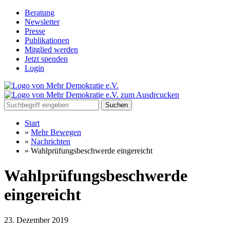
Beratung
Newsletter
Presse
Publikationen
Mitglied werden
Jetzt spenden
Login
Suchen
Start
»
Mehr Bewegen
»
Nachrichten
»
Wahlprüfungsbeschwerde eingereicht
Wahlprüfungsbeschwerde
eingereicht
23. Dezember 2019