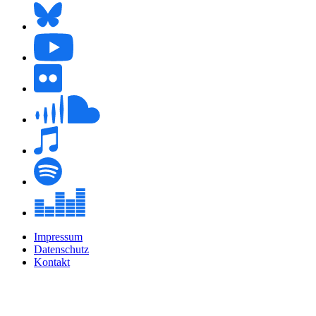
Impressum
Datenschutz
Kontakt