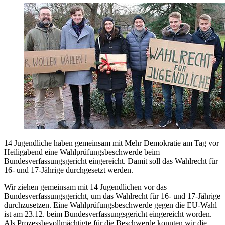
14 Jugendliche haben gemeinsam mit Mehr Demokratie am Tag vor
Heiligabend eine Wahlprüfungsbeschwerde beim
Bundesverfassungsgericht eingereicht. Damit soll das Wahlrecht für
16- und 17-Jährige durchgesetzt werden.
Wir ziehen gemeinsam mit 14 Jugendlichen vor das
Bundesverfassungsgericht, um das Wahlrecht für 16- und 17-Jährige
durchzusetzen. Eine Wahlprüfungsbeschwerde gegen die EU-Wahl
ist am 23.12. beim Bundesverfassungsgericht eingereicht worden.
Als Prozessbevollmächtigte für die Beschwerde konnten wir die