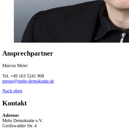
Ansprechpartner
Marcus Meier
Tel. +49 163 5241 908
presse@mehr-demokratie.de
Nach oben
Kontakt
Adresse:
Mehr Demokratie e.V.
Greifswalder Str. 4