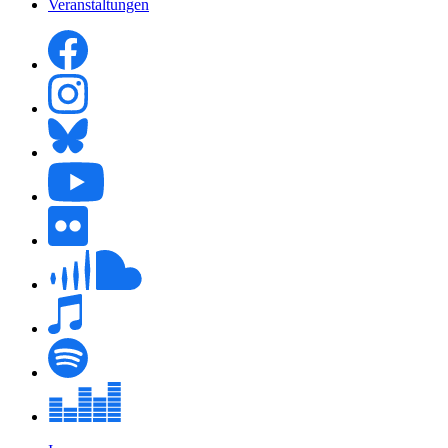
Veranstaltungen