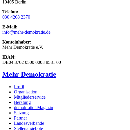
10405 Berlin
Telefon:
030 4208 2370
E-Mail:
info
@mehr-demokratie.de
Kontoinhaber:
Mehr Demokratie e.V.
IBAN:
DE04 3702 0500 0008 8581 00
Mehr Demokratie
Profil
Organisation
Mitgliederservice
Beratung
demokratie!-Magazin
Satzung
Partner
Landesverbände
Stellenangebote