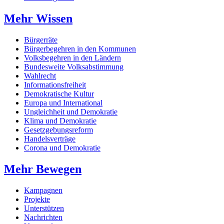
Mehr Wissen
Bürgerräte
Bürgerbegehren in den Kommunen
Volksbegehren in den Ländern
Bundesweite Volksabstimmung
Wahlrecht
Informationsfreiheit
Demokratische Kultur
Europa und International
Ungleichheit und Demokratie
Klima und Demokratie
Gesetzgebungsreform
Handelsverträge
Corona und Demokratie
Mehr Bewegen
Kampagnen
Projekte
Unterstützen
Nachrichten