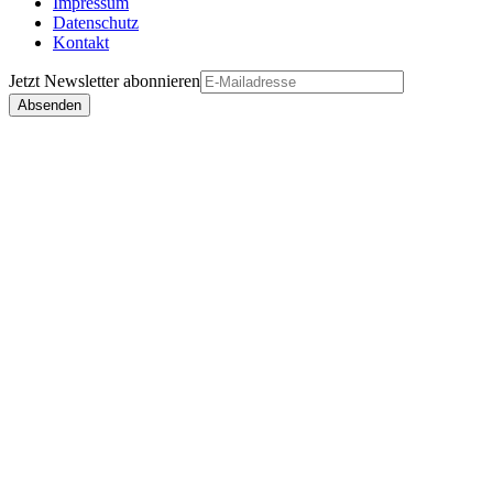
Impressum
Datenschutz
Kontakt
Jetzt
Newsletter
abonnieren
Absenden