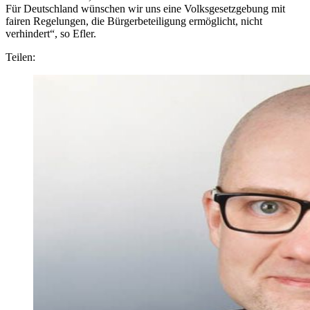
Für Deutschland wünschen wir uns eine Volksgesetzgebung mit
fairen Regelungen, die Bürgerbeteiligung ermöglicht, nicht
verhindert“, so Efler.
Teilen: