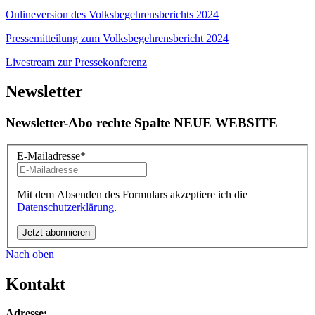
Onlineversion des Volksbegehrensberichts 2024
Pressemitteilung zum Volksbegehrensbericht 2024
Livestream zur Pressekonferenz
Newsletter
Newsletter-Abo rechte Spalte NEUE WEBSITE
E-Mailadresse
*
Mit dem Absenden des Formulars akzeptiere ich die
Datenschutzerklärung
.
Nach oben
Kontakt
Adresse: