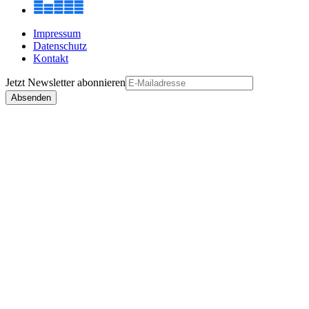
Impressum
Datenschutz
Kontakt
Jetzt
Newsletter
abonnieren
Absenden