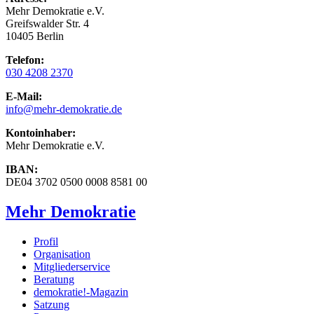
Mehr Demokratie e.V.
Greifswalder Str. 4
10405 Berlin
Telefon:
030 4208 2370
E-Mail:
info
@mehr-demokratie.de
Kontoinhaber:
Mehr Demokratie e.V.
IBAN:
DE04 3702 0500 0008 8581 00
Mehr Demokratie
Profil
Organisation
Mitgliederservice
Beratung
demokratie!-Magazin
Satzung