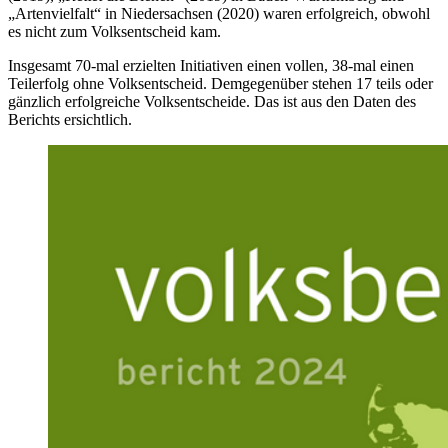
„Artenvielfalt“ in Niedersachsen (2020) waren erfolgreich, obwohl
es nicht zum Volksentscheid kam.
Insgesamt 70-mal erzielten Initiativen einen vollen, 38-mal einen
Teilerfolg ohne Volksentscheid. Demgegenüber stehen 17 teils oder
gänzlich erfolgreiche Volksentscheide. Das ist aus den Daten des
Berichts ersichtlich.