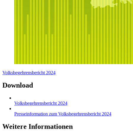
Volksbegehrensbericht 2024
Download
Volksbegehrensbericht 2024
Presseinformation zum Volksbegehrensbericht 2024
Weitere Informationen