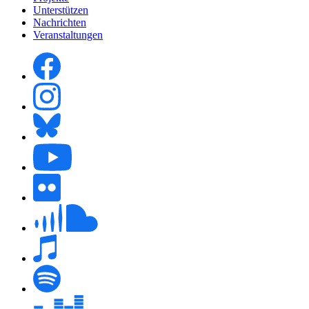
Unterstützen
Nachrichten
Veranstaltungen