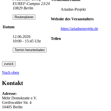
EUREF-Campus 23/24
10829 Berlin
Ariadne-Projekt
Routenplaner
Website des Veranstalters
Datum
https://ariadneprojekt.de
12.06.2026
Teilen
10:00 - 15:45 Uhr
Termin herunterladen
zurück
Nach oben
Kontakt
Adresse:
Mehr Demokratie e.V.
Greifswalder Str. 4
10405 Berlin