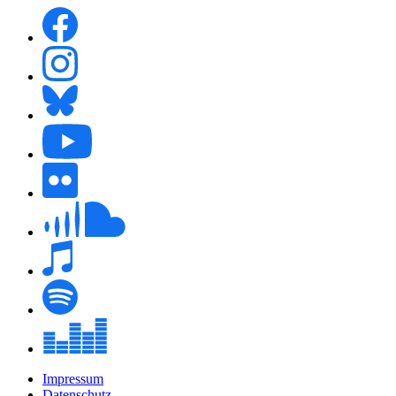
Impressum
Datenschutz