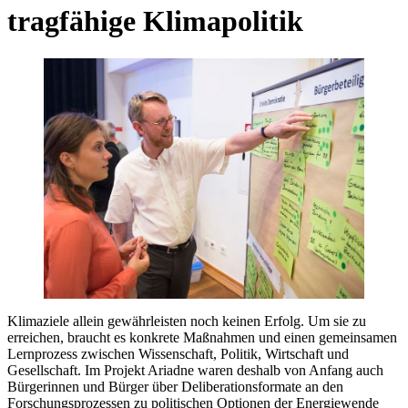
tragfähige Klimapolitik
Klimaziele allein gewährleisten noch keinen Erfolg. Um sie zu
erreichen, braucht es konkrete Maßnahmen und einen gemeinsamen
Lernprozess zwischen Wissenschaft, Politik, Wirtschaft und
Gesellschaft. Im Projekt Ariadne waren deshalb von Anfang auch
Bürgerinnen und Bürger über Deliberationsformate an den
Forschungsprozessen zu politischen Optionen der Energiewende