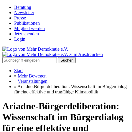
Beratung
Newsletter
Presse
Publikationen
Mitglied werden
Jetzt spenden
Login
Suchen
Start
»
Mehr Bewegen
»
Veranstaltungen
»
Ariadne-Bürgerdeliberation: Wissenschaft im Bürgerdialog
für eine effektive und tragfähige Klimapolitik
Ariadne-Bürgerdeliberation:
Wissenschaft im Bürgerdialog
für eine effektive und