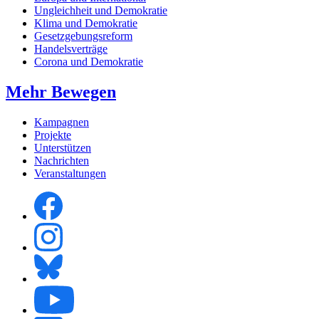
Ungleichheit und Demokratie
Klima und Demokratie
Gesetzgebungsreform
Handelsverträge
Corona und Demokratie
Mehr Bewegen
Kampagnen
Projekte
Unterstützen
Nachrichten
Veranstaltungen