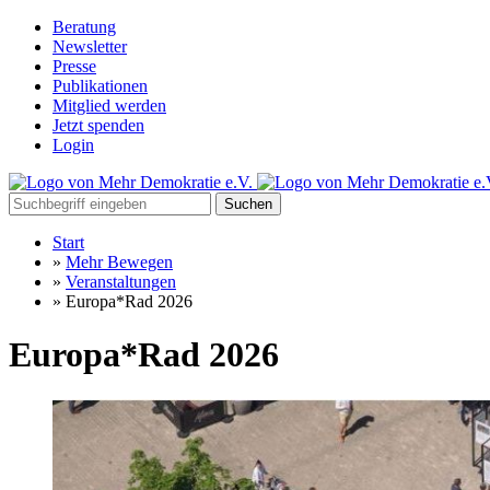
Beratung
Newsletter
Presse
Publikationen
Mitglied werden
Jetzt spenden
Login
Suchen
Start
»
Mehr Bewegen
»
Veranstaltungen
»
Europa*Rad 2026
Europa*Rad 2026