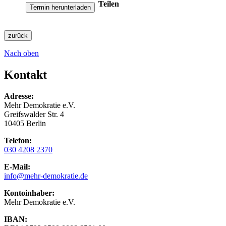
Teilen
Termin herunterladen
zurück
Nach oben
Kontakt
Adresse:
Mehr Demokratie e.V.
Greifswalder Str. 4
10405 Berlin
Telefon:
030 4208 2370
E-Mail:
info
@mehr-demokratie.de
Kontoinhaber:
Mehr Demokratie e.V.
IBAN: