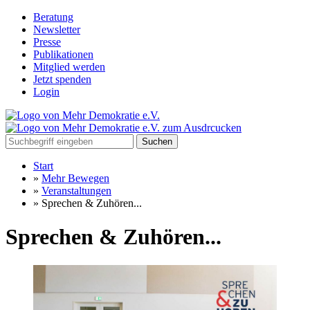
Beratung
Newsletter
Presse
Publikationen
Mitglied werden
Jetzt spenden
Login
Suchen
Start
»
Mehr Bewegen
»
Veranstaltungen
»
Sprechen & Zuhören...
Sprechen & Zuhören...