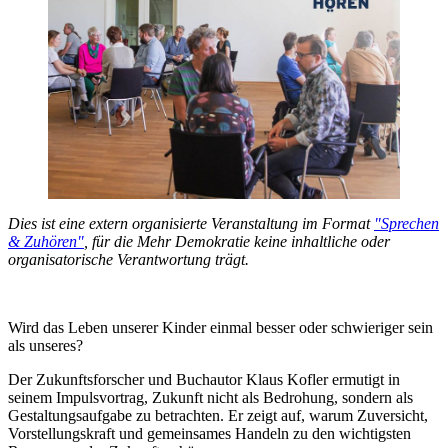
Dies ist eine extern organisierte Veranstaltung im Format
"Sprechen
& Zuhören"
, für die Mehr Demokratie keine inhaltliche oder
organisatorische Verantwortung trägt.
Wird das Leben unserer Kinder einmal besser oder schwieriger sein
als unseres?
Der Zukunftsforscher und Buchautor Klaus Kofler ermutigt in
seinem Impulsvortrag, Zukunft nicht als Bedrohung, sondern als
Gestaltungsaufgabe zu betrachten. Er zeigt auf, warum Zuversicht,
Vorstellungskraft und gemeinsames Handeln zu den wichtigsten