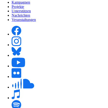
Kampagnen
Projekte
Unterstützen
Nachrichten
Veranstaltungen