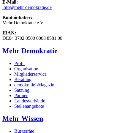
E-Mail:
info
@mehr-demokratie.de
Kontoinhaber:
Mehr Demokratie e.V.
IBAN:
DE04 3702 0500 0008 8581 00
Mehr Demokratie
Profil
Organisation
Mitgliederservice
Beratung
demokratie!-Magazin
Satzung
Partner
Landesverbände
Stellenangebote
Mehr Wissen
Bürgerräte