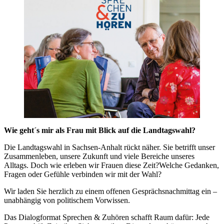
Wie geht´s mir als Frau mit Blick auf die Landtagswahl?
Die Landtagswahl in Sachsen-Anhalt rückt näher. Sie betrifft unser
Zusammenleben, unsere Zukunft und viele Bereiche unseres
Alltags. Doch wie erleben wir Frauen diese Zeit?Welche Gedanken,
Fragen oder Gefühle verbinden wir mit der Wahl?
Wir laden Sie herzlich zu einem offenen Gesprächsnachmittag ein –
unabhängig von politischem Vorwissen.
Das Dialogformat Sprechen & Zuhören schafft Raum dafür: Jede