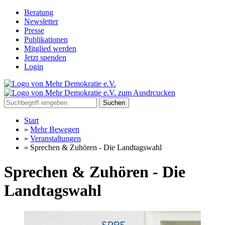
Beratung
Newsletter
Presse
Publikationen
Mitglied werden
Jetzt spenden
Login
Suchen
Start
»
Mehr Bewegen
»
Veranstaltungen
»
Sprechen & Zuhören - Die Landtagswahl
Sprechen & Zuhören - Die
Landtagswahl