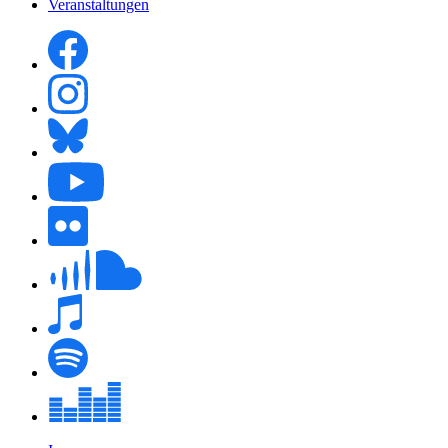
Veranstaltungen