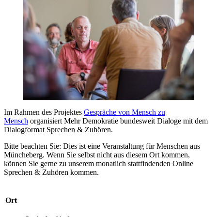
Im Rahmen des Projektes
Gespräche von Mensch zu
Mensch
organisiert Mehr Demokratie bundesweit Dialoge mit dem
Dialogformat Sprechen & Zuhören.
Bitte beachten Sie: Dies ist eine Veranstaltung für Menschen aus
Müncheberg. Wenn Sie selbst nicht aus diesem Ort kommen,
können Sie gerne zu unserem monatlich stattfindenden Online
Sprechen & Zuhören kommen.
Ort