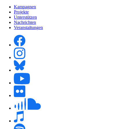
Kampagnen
Projekte
Unterstützen
Nachrichten
Veranstaltungen