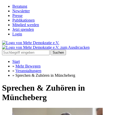
Beratung
Newsletter
Presse
Publikationen
Mitglied werden
Jetzt spenden
Login
Suchen
Start
»
Mehr Bewegen
»
Veranstaltungen
»
Sprechen & Zuhören in Müncheberg
Sprechen & Zuhören in
Müncheberg