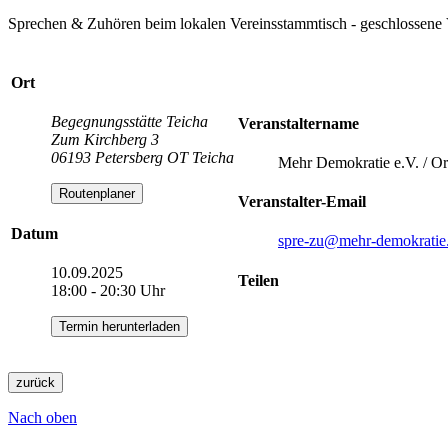
Sprechen & Zuhören beim lokalen Vereinsstammtisch - geschlossene 
Ort
Begegnungsstätte Teicha
Veranstaltername
Zum Kirchberg 3
06193 Petersberg OT Teicha
Mehr Demokratie e.V. / Or
Routenplaner
Veranstalter-Email
Datum
spre-zu
@mehr-demokratie
10.09.2025
Teilen
18:00 - 20:30 Uhr
Termin herunterladen
zurück
Nach oben