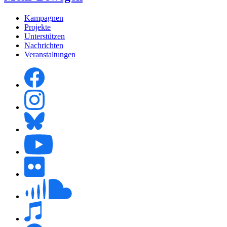
Kampagnen
Projekte
Unterstützen
Nachrichten
Veranstaltungen