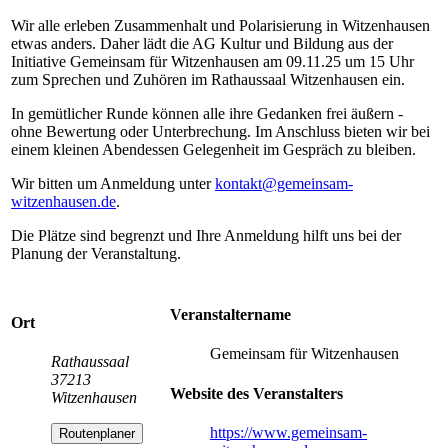
Wir alle erleben Zusammenhalt und Polarisierung in Witzenhausen
etwas anders. Daher lädt die AG Kultur und Bildung aus der
Initiative Gemeinsam für Witzenhausen am 09.11.25 um 15 Uhr
zum Sprechen und Zuhören im Rathaussaal Witzenhausen ein.
In gemütlicher Runde können alle ihre Gedanken frei äußern -
ohne Bewertung oder Unterbrechung. Im Anschluss bieten wir bei
einem kleinen Abendessen Gelegenheit im Gespräch zu bleiben.
Wir bitten um Anmeldung unter
kontakt
@gemeinsam-
witzenhausen.de
.
Die Plätze sind begrenzt und Ihre Anmeldung hilft uns bei der
Planung der Veranstaltung.
Veranstaltername
Ort
Gemeinsam für Witzenhausen
Rathaussaal
37213
Website des Veranstalters
Witzenhausen
https://www.gemeinsam-
Routenplaner