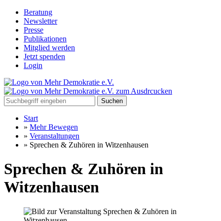
Beratung
Newsletter
Presse
Publikationen
Mitglied werden
Jetzt spenden
Login
Suchen
Start
»
Mehr Bewegen
»
Veranstaltungen
»
Sprechen & Zuhören in Witzenhausen
Sprechen & Zuhören in
Witzenhausen