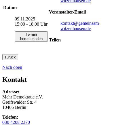
witzenhausen.de
Datum
Veranstalter-Email
09.11.2025
kontakt
@gemeinsam-
15:00 - 18:00 Uhr
witzenhausen.de
Termin
herunterladen
Teilen
zurück
Nach oben
Kontakt
Adresse:
Mehr Demokratie e.V.
Greifswalder Str. 4
10405 Berlin
Telefon:
030 4208 2370