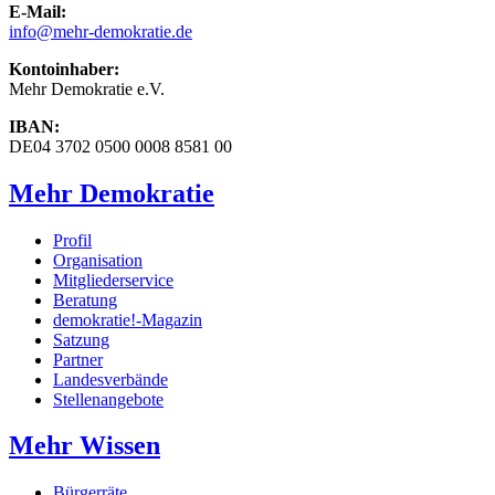
E-Mail:
info
@mehr-demokratie.de
Kontoinhaber:
Mehr Demokratie e.V.
IBAN:
DE04 3702 0500 0008 8581 00
Mehr Demokratie
Profil
Organisation
Mitgliederservice
Beratung
demokratie!-Magazin
Satzung
Partner
Landesverbände
Stellenangebote
Mehr Wissen
Bürgerräte