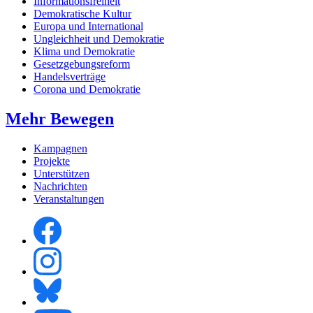
Informationsfreiheit
Demokratische Kultur
Europa und International
Ungleichheit und Demokratie
Klima und Demokratie
Gesetzgebungsreform
Handelsverträge
Corona und Demokratie
Mehr Bewegen
Kampagnen
Projekte
Unterstützen
Nachrichten
Veranstaltungen