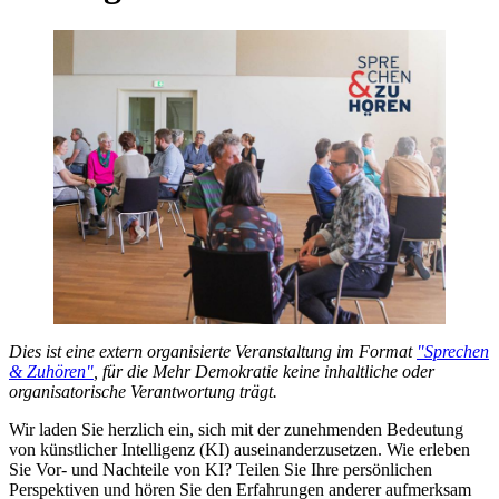
Dies ist eine extern organisierte Veranstaltung im Format
"Sprechen
& Zuhören"
, für die Mehr Demokratie keine inhaltliche oder
organisatorische Verantwortung trägt.
Wir laden Sie herzlich ein, sich mit der zunehmenden Bedeutung
von künstlicher Intelligenz (KI) auseinanderzusetzen. Wie erleben
Sie Vor- und Nachteile von KI? Teilen Sie Ihre persönlichen
Perspektiven und hören Sie den Erfahrungen anderer aufmerksam