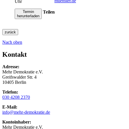
muenster.de
Uhr
Teilen
Termin
herunterladen
zurück
Nach oben
Kontakt
Adresse:
Mehr Demokratie e.V.
Greifswalder Str. 4
10405 Berlin
Telefon:
030 4208 2370
E-Mail:
info
@mehr-demokratie.de
Kontoinhaber:
Mehr Demokratie e.V.