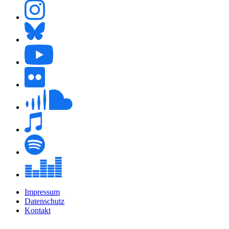
Impressum
Datenschutz
Kontakt