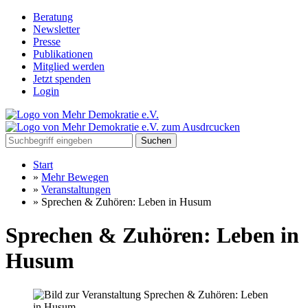
Beratung
Newsletter
Presse
Publikationen
Mitglied werden
Jetzt spenden
Login
Suchen
Start
»
Mehr Bewegen
»
Veranstaltungen
»
Sprechen & Zuhören: Leben in Husum
Sprechen & Zuhören: Leben in
Husum