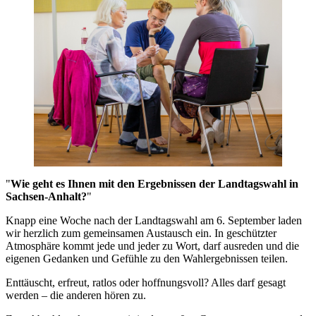
"
Wie geht es Ihnen mit den Ergebnissen der Landtagswahl in
Sachsen-Anhalt?
"
Knapp eine Woche nach der Landtagswahl am 6. September laden
wir herzlich zum gemeinsamen Austausch ein. In geschützter
Atmosphäre kommt jede und jeder zu Wort, darf ausreden und die
eigenen Gedanken und Gefühle zu den Wahlergebnissen teilen.
Enttäuscht, erfreut, ratlos oder hoffnungsvoll? Alles darf gesagt
werden – die anderen hören zu.