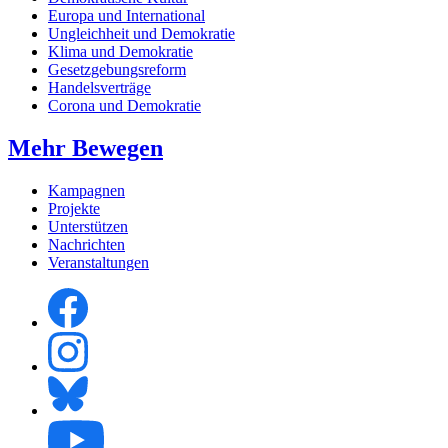
Europa und International
Ungleichheit und Demokratie
Klima und Demokratie
Gesetzgebungsreform
Handelsverträge
Corona und Demokratie
Mehr Bewegen
Kampagnen
Projekte
Unterstützen
Nachrichten
Veranstaltungen