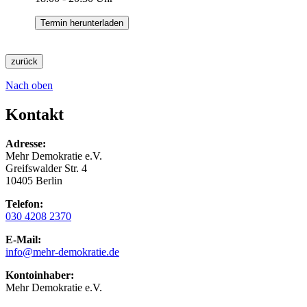
Termin herunterladen
zurück
Nach oben
Kontakt
Adresse:
Mehr Demokratie e.V.
Greifswalder Str. 4
10405 Berlin
Telefon:
030 4208 2370
E-Mail:
info
@mehr-demokratie.de
Kontoinhaber:
Mehr Demokratie e.V.