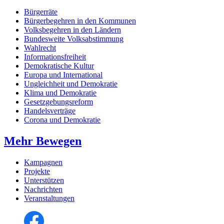
Bürgerräte
Bürgerbegehren in den Kommunen
Volksbegehren in den Ländern
Bundesweite Volksabstimmung
Wahlrecht
Informationsfreiheit
Demokratische Kultur
Europa und International
Ungleichheit und Demokratie
Klima und Demokratie
Gesetzgebungsreform
Handelsverträge
Corona und Demokratie
Mehr Bewegen
Kampagnen
Projekte
Unterstützen
Nachrichten
Veranstaltungen