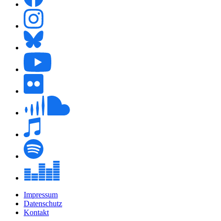
Impressum
Datenschutz
Kontakt