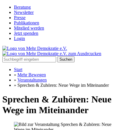
Beratung
Newsletter
Presse
Publikationen
Mitglied werden
Jetzt spenden
Login
Suchen
Start
»
Mehr Bewegen
»
Veranstaltungen
»
Sprechen & Zuhören: Neue Wege im Miteinander
Sprechen & Zuhören: Neue
Wege im Miteinander