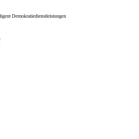
ligent Demokratiedienstleistungen
/