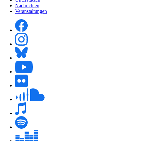
Nachrichten
Veranstaltungen