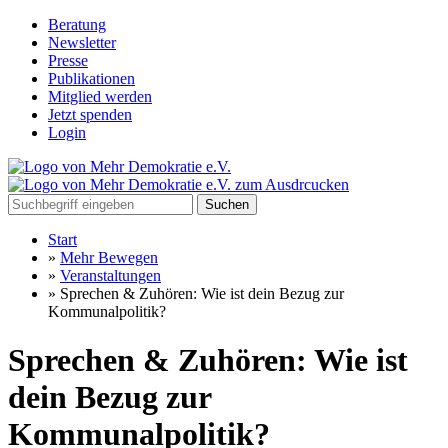
Beratung
Newsletter
Presse
Publikationen
Mitglied werden
Jetzt spenden
Login
Suchen
Start
»
Mehr Bewegen
»
Veranstaltungen
»
Sprechen & Zuhören: Wie ist dein Bezug zur
Kommunalpolitik?
Sprechen & Zuhören: Wie ist
dein Bezug zur
Kommunalpolitik?