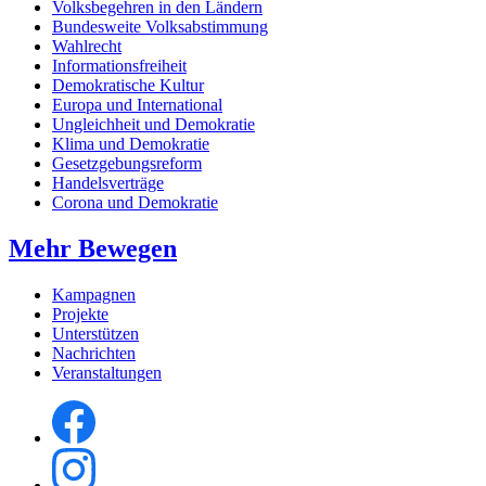
Volksbegehren in den Ländern
Bundesweite Volksabstimmung
Wahlrecht
Informationsfreiheit
Demokratische Kultur
Europa und International
Ungleichheit und Demokratie
Klima und Demokratie
Gesetzgebungsreform
Handelsverträge
Corona und Demokratie
Mehr Bewegen
Kampagnen
Projekte
Unterstützen
Nachrichten
Veranstaltungen