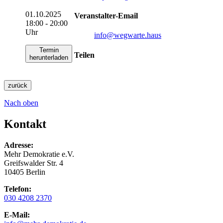
01.10.2025
Veranstalter-Email
18:00 - 20:00
Uhr
info
@wegwarte.haus
Termin
Teilen
herunterladen
zurück
Nach oben
Kontakt
Adresse:
Mehr Demokratie e.V.
Greifswalder Str. 4
10405 Berlin
Telefon:
030 4208 2370
E-Mail: