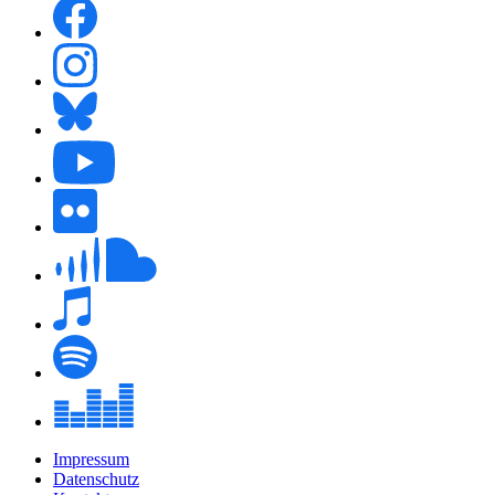
Impressum
Datenschutz