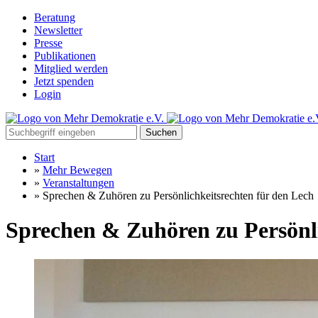
Beratung
Newsletter
Presse
Publikationen
Mitglied werden
Jetzt spenden
Login
Suchen
Start
»
Mehr Bewegen
»
Veranstaltungen
»
Sprechen & Zuhören zu Persönlichkeitsrechten für den Lech
Sprechen & Zuhören zu Persönli