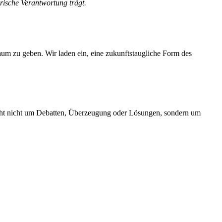
orische Verantwortung trägt.
aum zu geben. Wir laden ein, eine zukunftstaugliche Form des
geht nicht um Debatten, Überzeugung oder Lösungen, sondern um