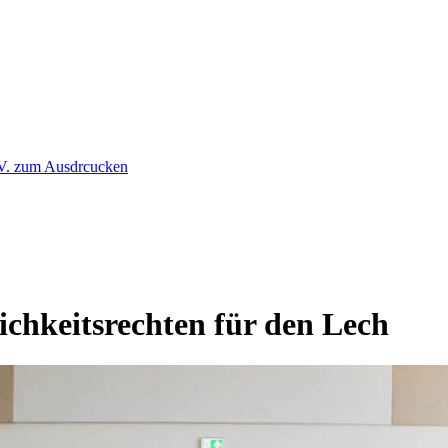
chkeitsrechten für den Lech