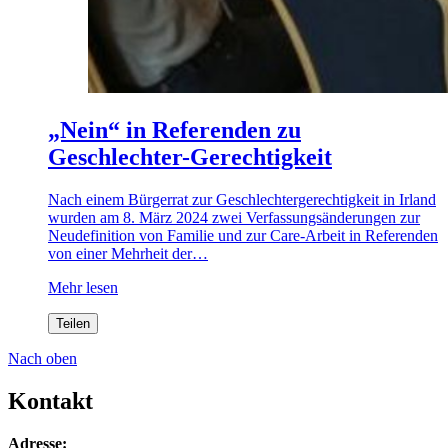
„Nein“ in Referenden zu
Geschlechter-Gerechtigkeit
Nach einem Bürgerrat zur Geschlechtergerechtigkeit in Irland
wurden am 8. März 2024 zwei Verfassungsänderungen zur
Neudefinition von Familie und zur Care-Arbeit in Referenden
von einer Mehrheit der…
Mehr lesen
Teilen
Nach oben
Kontakt
Adresse: