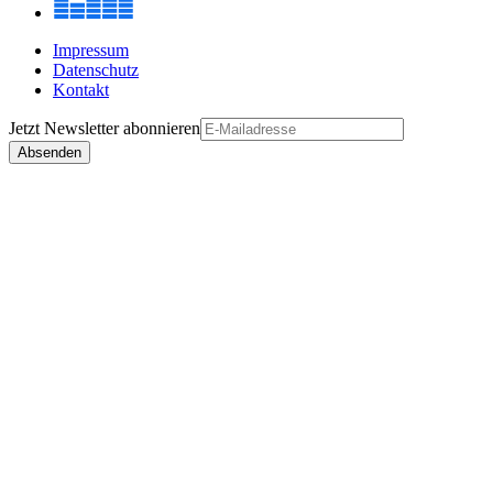
Impressum
Datenschutz
Kontakt
Jetzt
Newsletter
abonnieren
Absenden