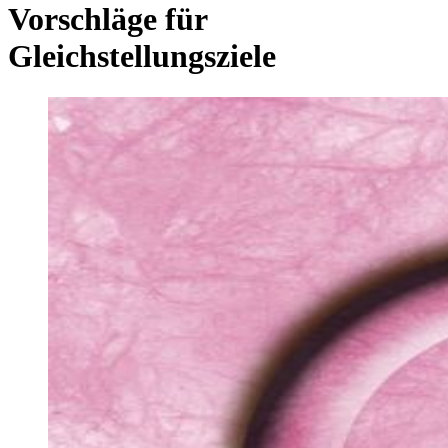
Vorschläge für
Gleichstellungsziele