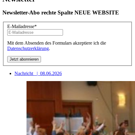
Newsletter-Abo rechte Spalte NEUE WEBSITE
E-Mailadresse
*
Mit dem Absenden des Formulars akzeptiere ich die
Datenschutzerklärung
.
Nachricht
|
08.06.2026