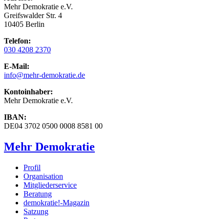
Mehr Demokratie e.V.
Greifswalder Str. 4
10405 Berlin
Telefon:
030 4208 2370
E-Mail:
info
@mehr-demokratie.de
Kontoinhaber:
Mehr Demokratie e.V.
IBAN:
DE04 3702 0500 0008 8581 00
Mehr Demokratie
Profil
Organisation
Mitgliederservice
Beratung
demokratie!-Magazin
Satzung