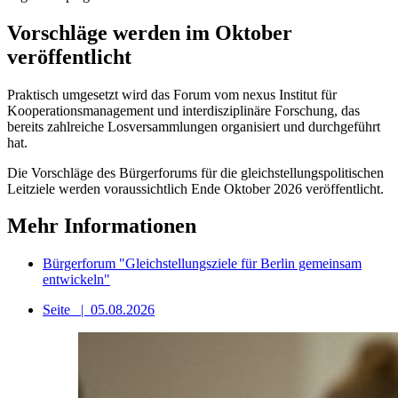
Vorschläge werden im Oktober
veröffentlicht
Praktisch umgesetzt wird das Forum vom nexus Institut für
Kooperationsmanagement und interdisziplinäre Forschung, das
bereits zahlreiche Losversammlungen organisiert und durchgeführt
hat.
Die Vorschläge des Bürgerforums für die gleichstellungspolitischen
Leitziele werden voraussichtlich Ende Oktober 2026 veröffentlicht.
Mehr Informationen
Bürgerforum "Gleichstellungsziele für Berlin gemeinsam
entwickeln"
Seite
|
05.08.2026