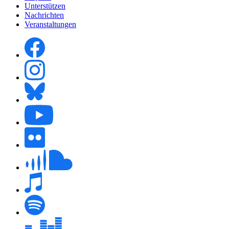
Unterstützen
Nachrichten
Veranstaltungen