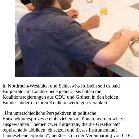
In Nordrhein-Westfalen und Schleswig-Holstein soll es bald
Bürgerräte auf Landesebene geben. Das haben die
Koalitionsregierungen aus CDU und Grünen in den beiden
Bundesländern in ihren Koalitionsverträgen verankert.
„Um unterschiedliche Perspektiven in politische
Entscheidungsprozesse einbeziehen zu können, werden wir zu
ausgewählten Themen zwei Bürgerräte, die die Gesellschaft
repräsentativ abbilden, einsetzen und dieses Instrument auf
Landesebene erproben“, heißt es so in der Vereinbarung von CDU