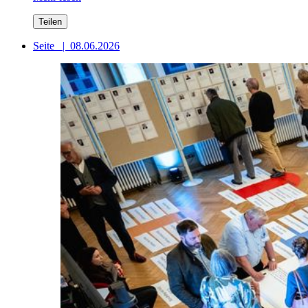
Teilen
Seite
|
08.06.2026