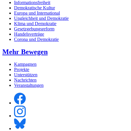
Informationsfreiheit
Demokratische Kultur
Europa und International
Ungleichheit und Demokratie
Klima und Demokratie
Gesetzgebungsreform
Handelsverträge
Corona und Demokratie
Mehr Bewegen
Kampagnen
Projekte
Unterstützen
Nachrichten
Veranstaltungen