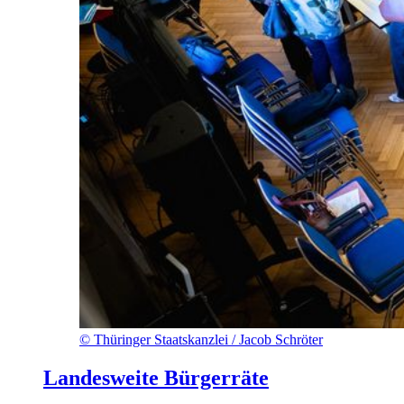
©
Thüringer Staatskanzlei / Jacob Schröter
Landesweite Bürgerräte