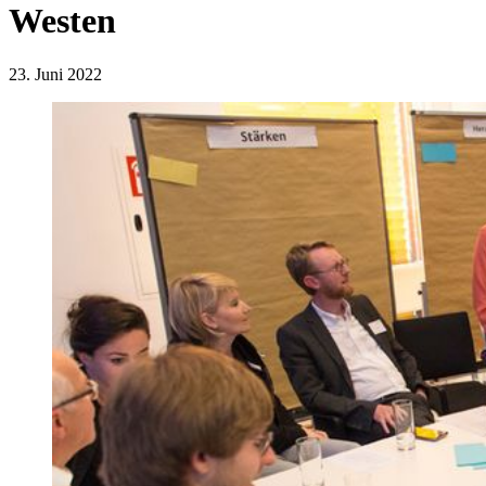
Westen
23. Juni 2022