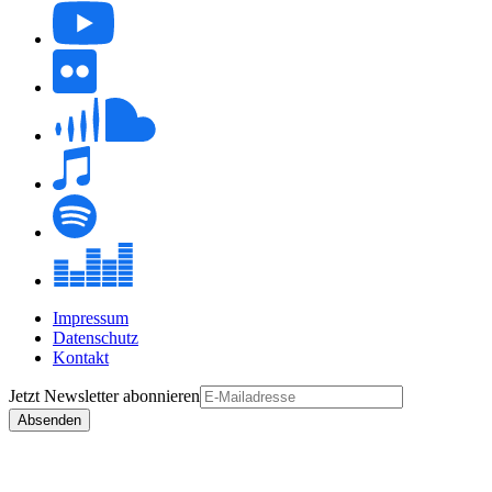
Impressum
Datenschutz
Kontakt
Jetzt
Newsletter
abonnieren
Absenden