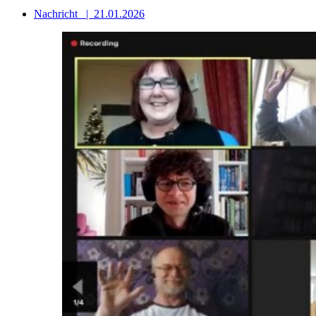
Nachricht
|
21.01.2026