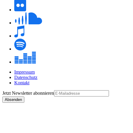
Impressum
Datenschutz
Kontakt
Jetzt
Newsletter
abonnieren
Absenden