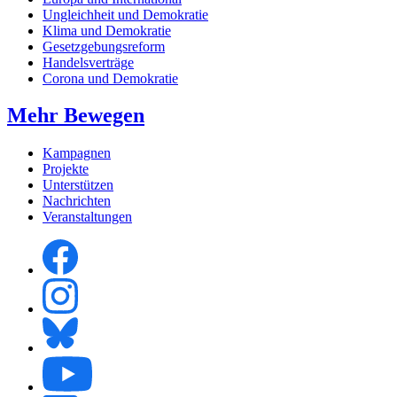
Ungleichheit und Demokratie
Klima und Demokratie
Gesetzgebungsreform
Handelsverträge
Corona und Demokratie
Mehr Bewegen
Kampagnen
Projekte
Unterstützen
Nachrichten
Veranstaltungen