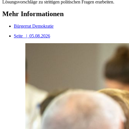
Lösungsvorschläge zu strittigen politischen Fragen erarbeiten.
Mehr Informationen
Bürgerrat Demokratie
Seite
|
05.08.2026