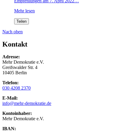
Empfehlungen am 7. April 2022…
Mehr lesen
Teilen
Nach oben
Kontakt
Adresse:
Mehr Demokratie e.V.
Greifswalder Str. 4
10405 Berlin
Telefon:
030 4208 2370
E-Mail:
info
@mehr-demokratie.de
Kontoinhaber:
Mehr Demokratie e.V.
IBAN: