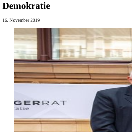
Demokratie
16. November 2019