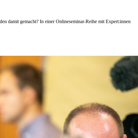
den damit gemacht? In einer Onlineseminar-Reihe mit Expert:innen