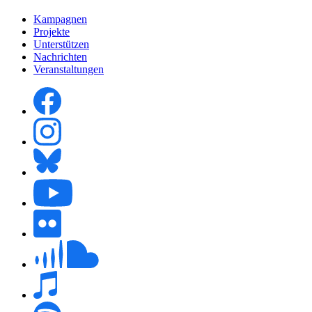
Kampagnen
Projekte
Unterstützen
Nachrichten
Veranstaltungen