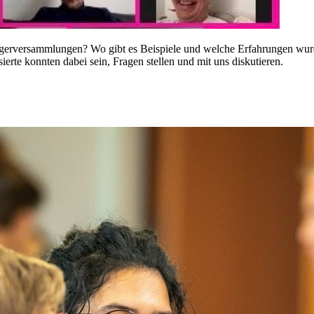
Bürgerversammlungen? Wo gibt es Beispiele und welche Erfahrungen wur
ierte konnten dabei sein, Fragen stellen und mit uns diskutieren.