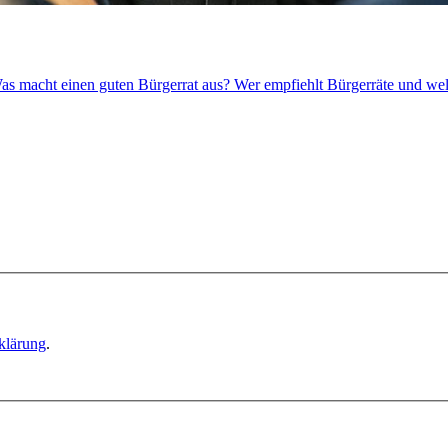
Was macht einen guten Bürgerrat aus? Wer empfiehlt Bürgerräte und wel
klärung
.