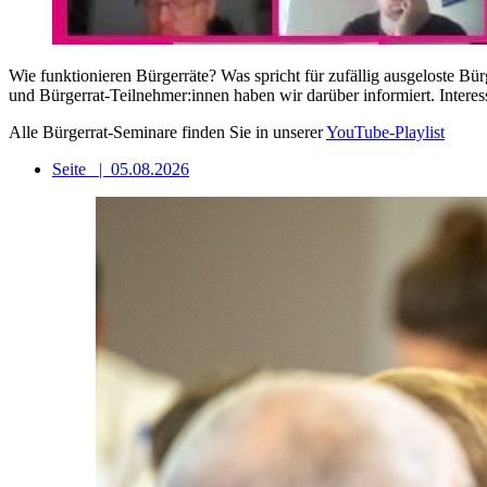
Wie funktionieren Bürgerräte? Was spricht für zufällig ausgeloste 
und Bürgerrat-Teilnehmer:innen haben wir darüber informiert. Interess
Alle Bürgerrat-Seminare finden Sie in unserer
YouTube-Playlist
Seite
|
05.08.2026