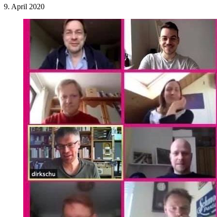
9. April 2020