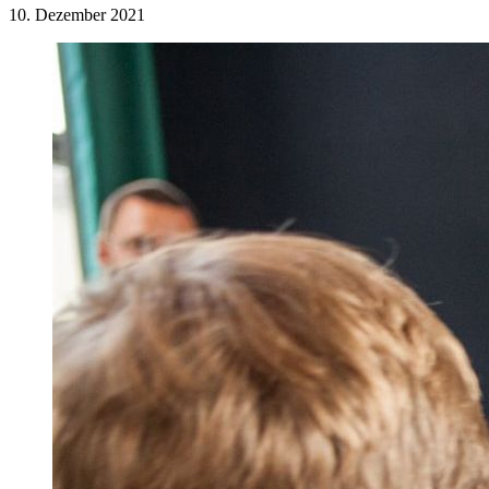
10. Dezember 2021