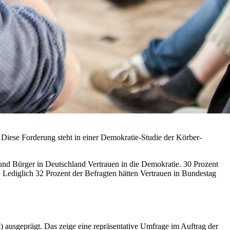
 Diese Forderung steht in einer Demokratie-Studie der Körber-
und Bürger in Deutschland Vertrauen in die Demokratie. 30 Prozent
gt: Lediglich 32 Prozent der Befragten hätten Vertrauen in Bundestag
 ausgeprägt. Das zeige eine repräsentative Umfrage im Auftrag der