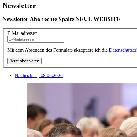
Newsletter
Newsletter-Abo rechte Spalte NEUE WEBSITE
E-Mailadresse
*
Mit dem Absenden des Formulars akzeptiere ich die
Datenschutzer
Nachricht
|
08.06.2026