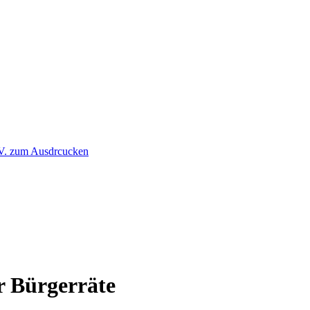
r Bürgerräte