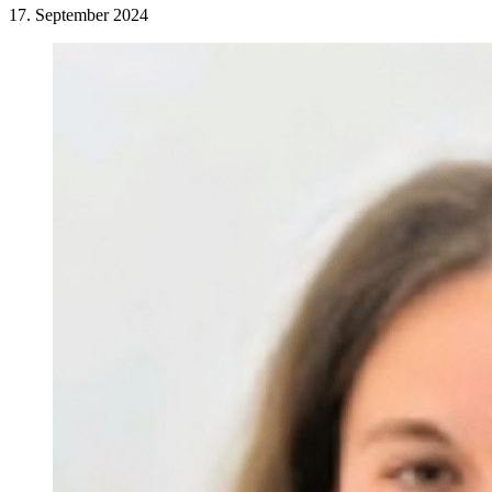
17. September 2024