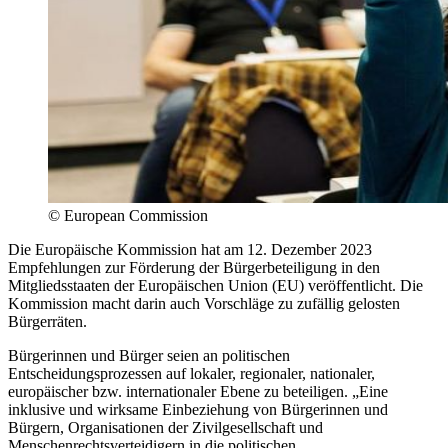
©
European Commission
Die Europäische Kommission hat am 12. Dezember 2023
Empfehlungen zur Förderung der Bürgerbeteiligung in den
Mitgliedsstaaten der Europäischen Union (EU) veröffentlicht. Die
Kommission macht darin auch Vorschläge zu zufällig gelosten
Bürgerräten.
Bürgerinnen und Bürger seien an politischen
Entscheidungsprozessen auf lokaler, regionaler, nationaler,
europäischer bzw. internationaler Ebene zu beteiligen. „Eine
inklusive und wirksame Einbeziehung von Bürgerinnen und
Bürgern, Organisationen der Zivilgesellschaft und
Menschenrechtsverteidigern in die politischen