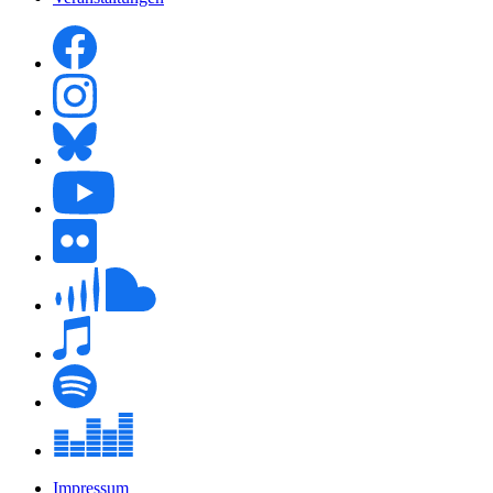
Impressum