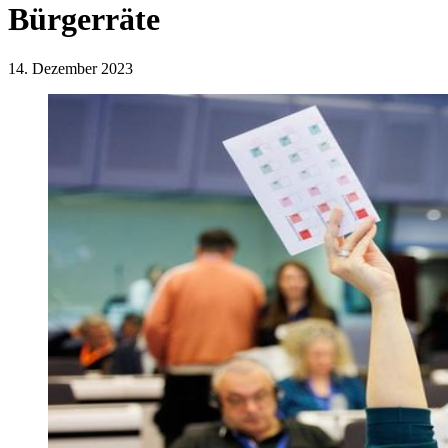
Bürgerräte
14. Dezember 2023