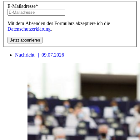
E-Mailadresse
*
Mit dem Absenden des Formulars akzeptiere ich die
Datenschutzerklärung
.
Nachricht
|
09.07.2026