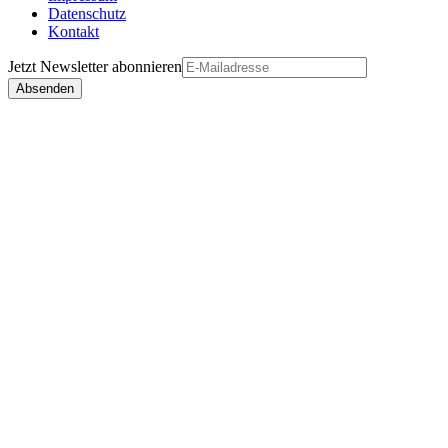
Datenschutz
Kontakt
Jetzt
Newsletter
abonnieren
Absenden