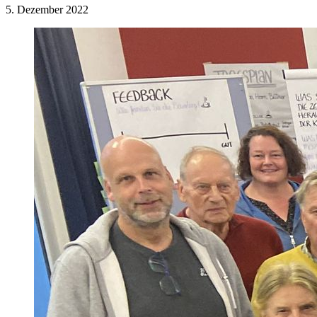
5. Dezember 2022