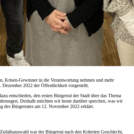
tzen, Krisen-Gewinner in die Verantwortung nehmen und mehr
Dezember 2022 der Öffentlichkeit vorgestellt.
azu entschieden, den ersten Bürgerrat der Stadt über das Thema
forderungen. Deshalb möchten wir heute darüber sprechen, was wir
ung des Bürgerrates am 12. November 2022 erklärt.
Zufallsauswahl war der Bürgerrat nach den Kriterien Geschlecht,