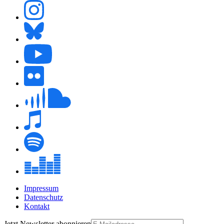
Impressum
Datenschutz
Kontakt
Jetzt
Newsletter
abonnieren