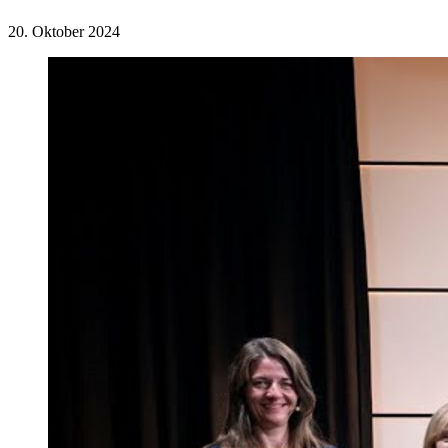
20. Oktober 2024