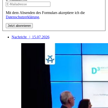
Mit dem Absenden des Formulars akzeptiere ich die
Datenschutzerklärung
.
Nachricht
|
15.07.2026