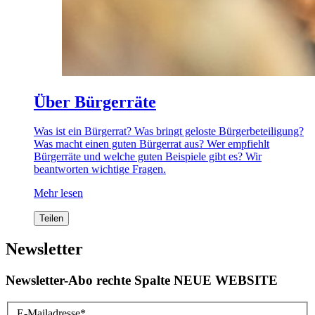
Über Bürgerräte
Was ist ein Bürgerrat? Was bringt geloste Bürgerbeteiligung?
Was macht einen guten Bürgerrat aus? Wer empfiehlt
Bürgerräte und welche guten Beispiele gibt es? Wir
beantworten wichtige Fragen.
Mehr lesen
Teilen
Newsletter
Newsletter-Abo rechte Spalte NEUE WEBSITE
E-Mailadresse
*