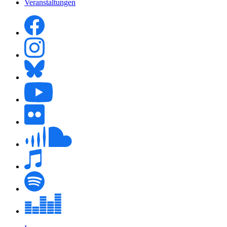
Veranstaltungen