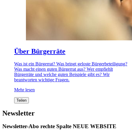
Über Bürgerräte
Was ist ein Bürgerrat? Was bringt geloste Bürgerbeteiligung?
Was macht einen guten Bürgerrat aus? Wer empfiehlt
Bürgerräte und welche guten Beispiele gibt es? Wir
beantworten wichtige Fragen.
Mehr lesen
Teilen
Newsletter
Newsletter-Abo rechte Spalte NEUE WEBSITE