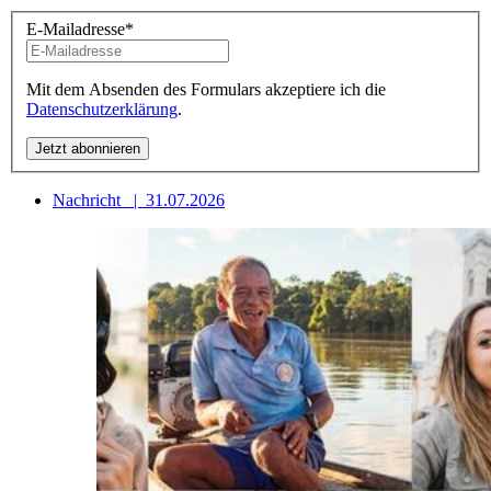
E-Mailadresse
*
Mit dem Absenden des Formulars akzeptiere ich die
Datenschutzerklärung
.
Nachricht
|
31.07.2026