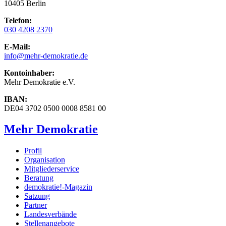
10405 Berlin
Telefon:
030 4208 2370
E-Mail:
info
@mehr-demokratie.de
Kontoinhaber:
Mehr Demokratie e.V.
IBAN:
DE04 3702 0500 0008 8581 00
Mehr Demokratie
Profil
Organisation
Mitgliederservice
Beratung
demokratie!-Magazin
Satzung
Partner
Landesverbände
Stellenangebote