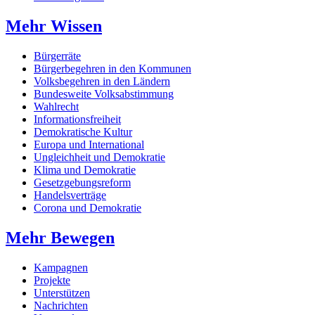
Mehr Wissen
Bürgerräte
Bürgerbegehren in den Kommunen
Volksbegehren in den Ländern
Bundesweite Volksabstimmung
Wahlrecht
Informationsfreiheit
Demokratische Kultur
Europa und International
Ungleichheit und Demokratie
Klima und Demokratie
Gesetzgebungsreform
Handelsverträge
Corona und Demokratie
Mehr Bewegen
Kampagnen
Projekte
Unterstützen
Nachrichten