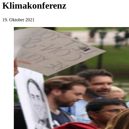
Klimakonferenz
19. Oktober 2021