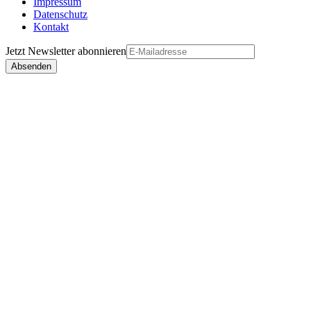
Impressum
Datenschutz
Kontakt
Jetzt
Newsletter
abonnieren
Absenden