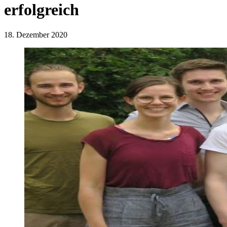
erfolgreich
18. Dezember 2020