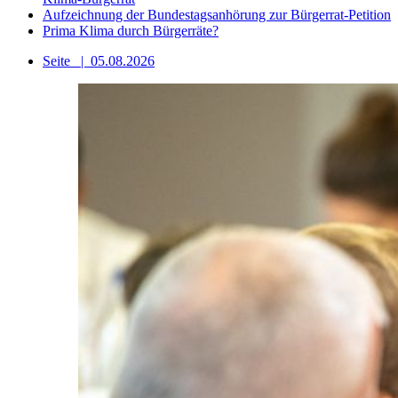
Aufzeichnung der Bundestagsanhörung zur Bürgerrat-Petition
Prima Klima durch Bürgerräte?
Seite
|
05.08.2026