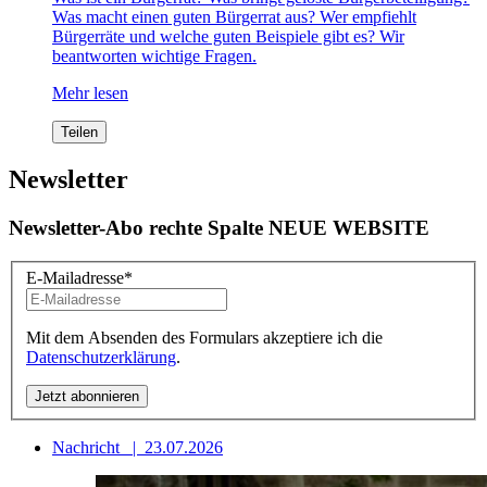
Was macht einen guten Bürgerrat aus? Wer empfiehlt
Bürgerräte und welche guten Beispiele gibt es? Wir
beantworten wichtige Fragen.
Mehr lesen
Teilen
Newsletter
Newsletter-Abo rechte Spalte NEUE WEBSITE
E-Mailadresse
*
Mit dem Absenden des Formulars akzeptiere ich die
Datenschutzerklärung
.
Nachricht
|
23.07.2026