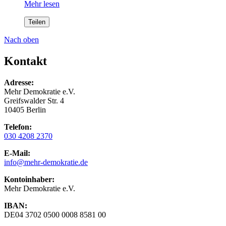
Mehr lesen
Teilen
Nach oben
Kontakt
Adresse:
Mehr Demokratie e.V.
Greifswalder Str. 4
10405 Berlin
Telefon:
030 4208 2370
E-Mail:
info
@mehr-demokratie.de
Kontoinhaber:
Mehr Demokratie e.V.
IBAN:
DE04 3702 0500 0008 8581 00