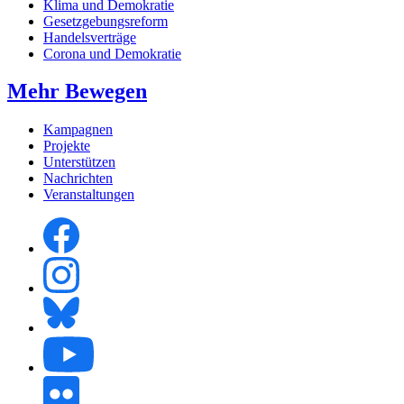
Klima und Demokratie
Gesetzgebungsreform
Handelsverträge
Corona und Demokratie
Mehr Bewegen
Kampagnen
Projekte
Unterstützen
Nachrichten
Veranstaltungen