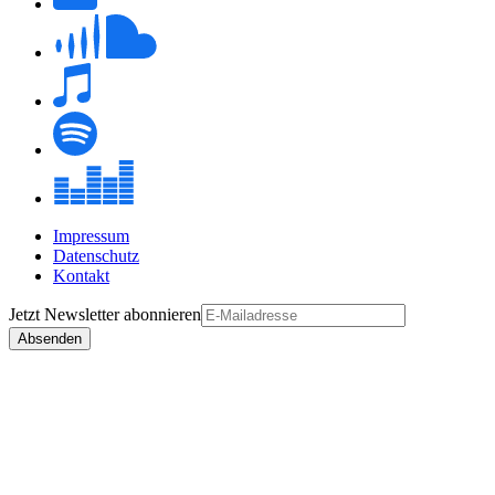
Impressum
Datenschutz
Kontakt
Jetzt
Newsletter
abonnieren
Absenden