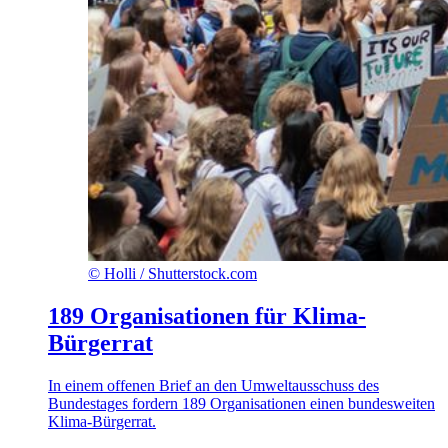
©
Holli / Shutterstock.com
189 Organisationen für Klima-
Bürgerrat
In einem offenen Brief an den Umweltausschuss des
Bundestages fordern 189 Organisationen einen bundesweiten
Klima-Bürgerrat.