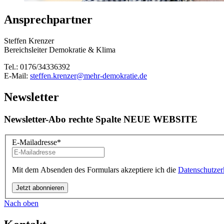
Ansprechpartner
Steffen Krenzer
Bereichsleiter Demokratie & Klima
Tel.: 0176/34336392
E-Mail:
steffen.krenzer
@mehr-demokratie.de
Newsletter
Newsletter-Abo rechte Spalte NEUE WEBSITE
E-Mailadresse
*
Mit dem Absenden des Formulars akzeptiere ich die
Datenschutzer
Nach oben