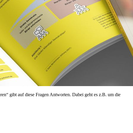
en“ gibt auf diese Fragen Antworten. Dabei geht es z.B. um die