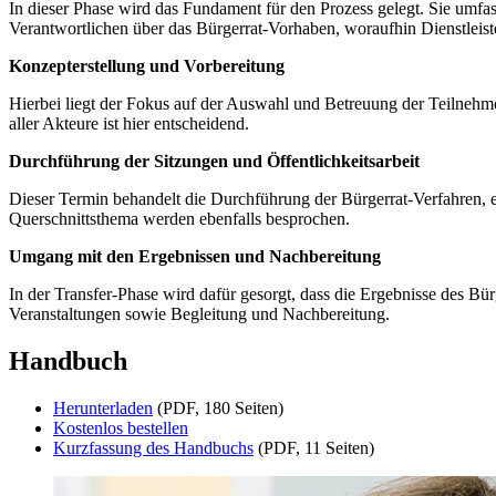
In dieser Phase wird das Fundament für den Prozess gelegt. Sie umfa
Verantwortlichen über das Bürgerrat-Vorhaben, woraufhin Dienstleist
Konzepterstellung und Vorbereitung
Hierbei liegt der Fokus auf der Auswahl und Betreuung der Teilnehm
aller Akteure ist hier entscheidend.
Durchführung der Sitzungen und Öffentlichkeitsarbeit
Dieser Termin behandelt die Durchführung der Bürgerrat-Verfahren, e
Querschnittsthema werden ebenfalls besprochen.
Umgang mit den Ergebnissen und Nachbereitung
In der Transfer-Phase wird dafür gesorgt, dass die Ergebnisse des B
Veranstaltungen sowie Begleitung und Nachbereitung.
Handbuch
Herunterladen
(PDF, 180 Seiten)
Kostenlos bestellen
Kurzfassung des Handbuchs
(PDF, 11 Seiten)