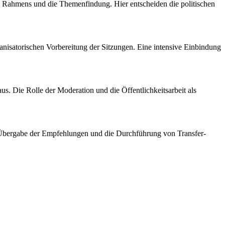
hen Rahmens und die Themenfindung. Hier entscheiden die politischen
nisatorischen Vorbereitung der Sitzungen. Eine intensive Einbindung
. Die Rolle der Moderation und die Öffentlichkeitsarbeit als
ie Übergabe der Empfehlungen und die Durchführung von Transfer-