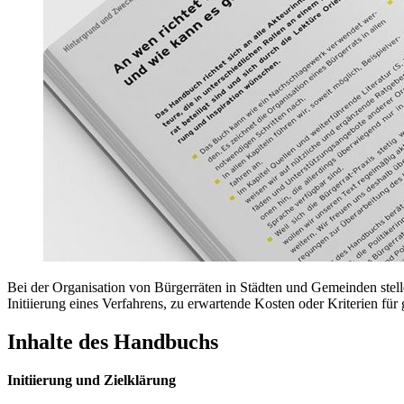
Bei der Organisation von Bürgerräten in Städten und Gemeinden stel
Initiierung eines Verfahrens, zu erwartende Kosten oder Kriterien für
Inhalte des Handbuchs
Initiierung und Zielklärung