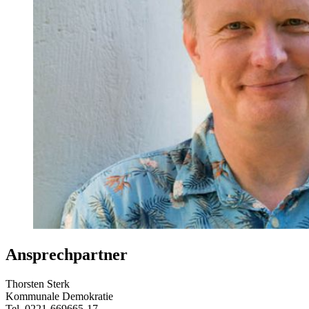
Ansprechpartner
Thorsten Sterk
Kommunale Demokratie
Tel. 0221-669665-17