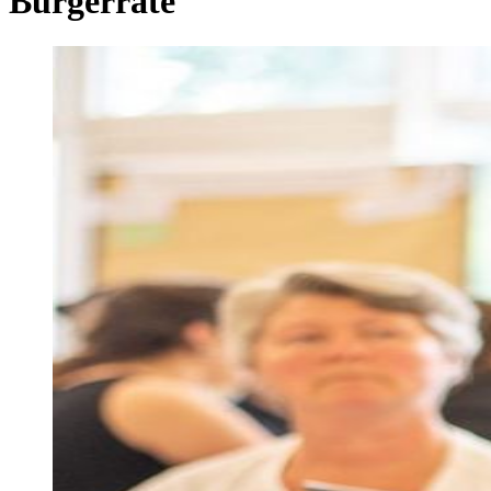
Bürgerräte