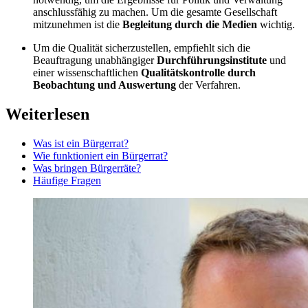
anschlussfähig zu machen. Um die gesamte Gesellschaft
mitzunehmen ist die
Begleitung durch die Medien
wichtig.
Um die Qualität sicherzustellen, empfiehlt sich die
Beauftragung unabhängiger
Durchführungsinstitute
und
einer wissenschaftlichen
Qualitätskontrolle durch
Beobachtung und Auswertung
der Verfahren.
Weiterlesen
Was ist ein Bürgerrat?
Wie funktioniert ein Bürgerrat?
Was bringen Bürgerräte?
Häufige Fragen