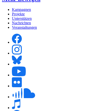
Kampagnen
Projekte
Unterstützen
Nachrichten
Veranstaltungen