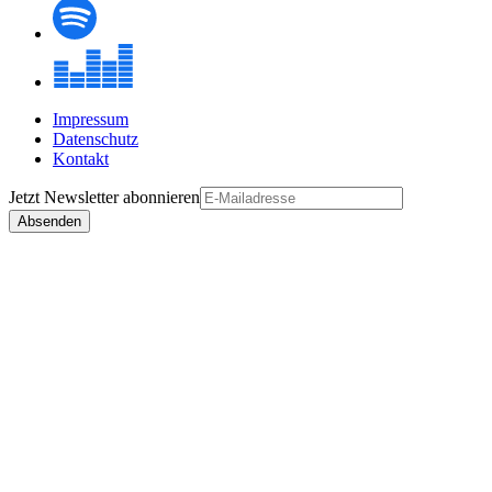
Impressum
Datenschutz
Kontakt
Jetzt
Newsletter
abonnieren
Absenden