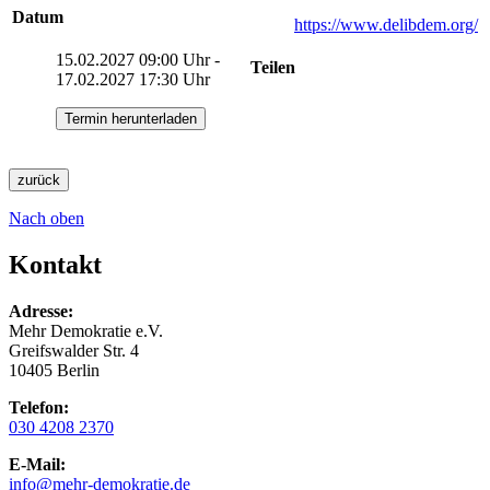
Datum
https://www.delibdem.org/
15.02.2027 09:00 Uhr -
Teilen
17.02.2027 17:30 Uhr
Termin herunterladen
zurück
Nach oben
Kontakt
Adresse:
Mehr Demokratie e.V.
Greifswalder Str. 4
10405 Berlin
Telefon:
030 4208 2370
E-Mail:
info
@mehr-demokratie.de