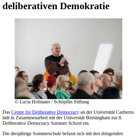
deliberativen Demokratie
©
Lucia Hofmaier / Schöpflin Stiftung
Das
Centre for Deliberative Democracy
an der Universität Canberra
lädt in Zusammenarbeit mit der Universität Birmingham zur 8.
Deliberative Democracy Summer School ein
Die diesjährige Sommerschule befasst sich mit den dringenden