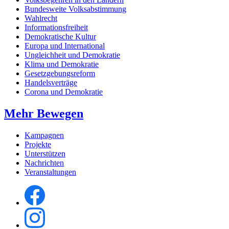
Bundesweite Volksabstimmung
Wahlrecht
Informationsfreiheit
Demokratische Kultur
Europa und International
Ungleichheit und Demokratie
Klima und Demokratie
Gesetzgebungsreform
Handelsverträge
Corona und Demokratie
Mehr Bewegen
Kampagnen
Projekte
Unterstützen
Nachrichten
Veranstaltungen