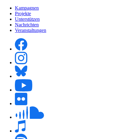
Kampagnen
Projekte
Unterstützen
Nachrichten
Veranstaltungen