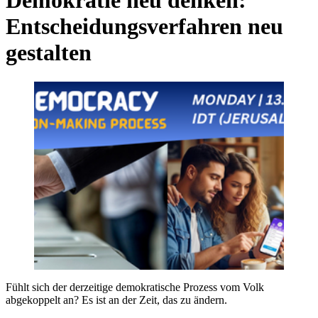
Demokratie neu denken:
Entscheidungsverfahren neu
gestalten
Fühlt sich der derzeitige demokratische Prozess vom Volk
abgekoppelt an? Es ist an der Zeit, das zu ändern.