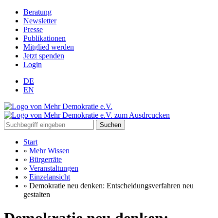
Beratung
Newsletter
Presse
Publikationen
Mitglied werden
Jetzt spenden
Login
DE
EN
Suchen
Start
»
Mehr Wissen
»
Bürgerräte
»
Veranstaltungen
»
Einzelansicht
»
Demokratie neu denken: Entscheidungsverfahren neu
gestalten