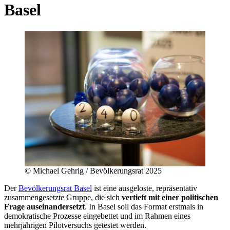
Basel
©
Michael Gehrig / Bevölkerungsrat 2025
Der
Bevölkerungsrat Basel
ist eine ausgeloste, repräsentativ
zusammengesetzte Gruppe, die sich
vertieft mit einer politischen
Frage auseinandersetzt
. In Basel soll das Format erstmals in
demokratische Prozesse eingebettet und im Rahmen eines
mehrjährigen Pilotversuchs getestet werden.