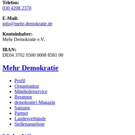
Telefon:
030 4208 2370
E-Mail:
info
@mehr-demokratie.de
Kontoinhaber:
Mehr Demokratie e.V.
IBAN:
DE04 3702 0500 0008 8581 00
Mehr Demokratie
Profil
Organisation
Mitgliederservice
Beratung
demokratie!-Magazin
Satzung
Partner
Landesverbände
Stellenangebote