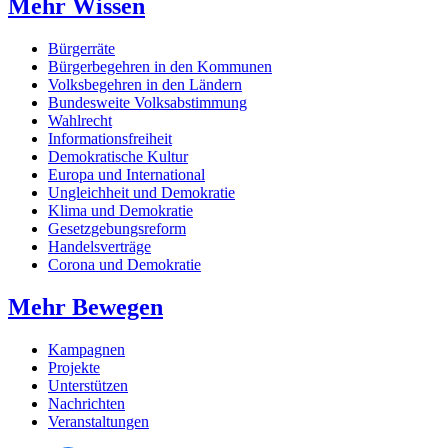
Mehr Wissen
Bürgerräte
Bürgerbegehren in den Kommunen
Volksbegehren in den Ländern
Bundesweite Volksabstimmung
Wahlrecht
Informationsfreiheit
Demokratische Kultur
Europa und International
Ungleichheit und Demokratie
Klima und Demokratie
Gesetzgebungsreform
Handelsverträge
Corona und Demokratie
Mehr Bewegen
Kampagnen
Projekte
Unterstützen
Nachrichten
Veranstaltungen