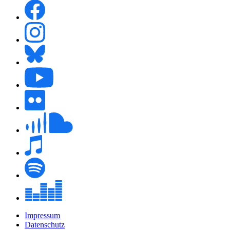
Impressum
Datenschutz