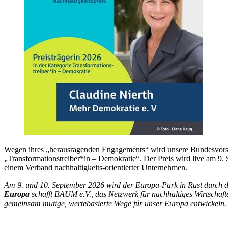
Wegen ihres „herausragenden Engagements“ wird unsere Bundesvorst
„Transformationstreiber*in – Demokratie“. Der Preis wird live am 
einem Verband nachhaltigkeits-orientierter Unternehmen.
Am 9. und 10. September 2026 wird der Europa-Park in Rust durch 
Europa
schafft BAUM e.V., das Netzwerk für nachhaltiges Wirtschaft
gemeinsam mutige, wertebasierte Wege für unser Europa entwickeln.