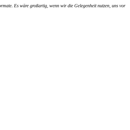
Formate. Es wäre großartig, wenn wir die Gelegenheit nutzen, uns vor