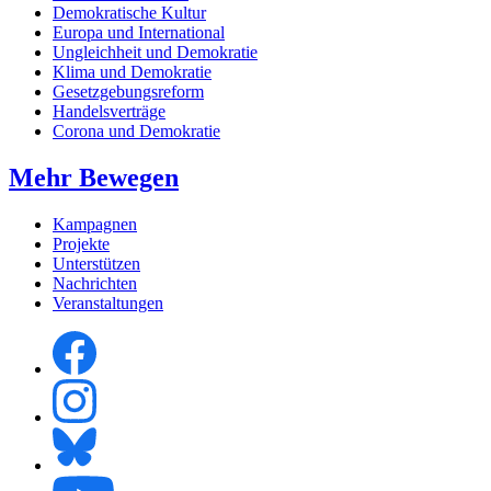
Demokratische Kultur
Europa und International
Ungleichheit und Demokratie
Klima und Demokratie
Gesetzgebungsreform
Handelsverträge
Corona und Demokratie
Mehr Bewegen
Kampagnen
Projekte
Unterstützen
Nachrichten
Veranstaltungen