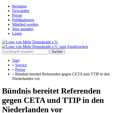
Beratung
Newsletter
Presse
Publikationen
Mitglied werden
Jetzt spenden
Login
Suchen
Start
»
Service
»
Presse
»
Bündnis bereitet Referenden gegen CETA und TTIP in den
Niederlanden vor
Bündnis bereitet Referenden
gegen CETA und TTIP in den
Niederlanden vor