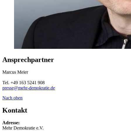
Ansprechpartner
Marcus Meier
Tel. +49 163 5241 908
presse@mehr-demokratie.de
Nach oben
Kontakt
Adresse:
Mehr Demokratie e.V.