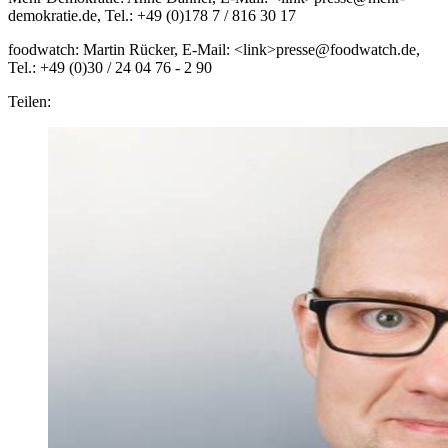
demokratie.de, Tel.: +49 (0)178 7 / 816 30 17
foodwatch: Martin Rücker, E-Mail: <link>presse@foodwatch.de,
Tel.: +49 (0)30 / 24 04 76 - 2 90
Teilen: