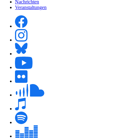
Nachrichten
Veranstaltungen