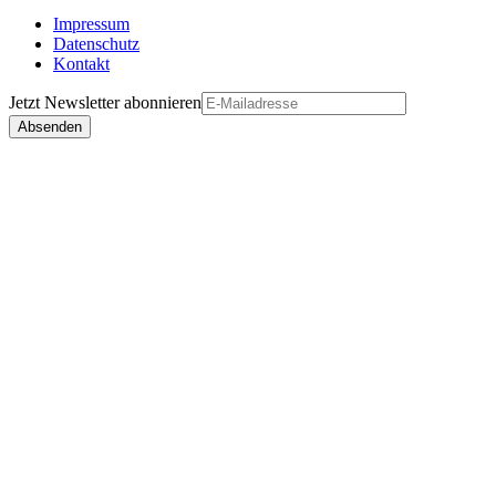
Impressum
Datenschutz
Kontakt
Jetzt
Newsletter
abonnieren
Absenden