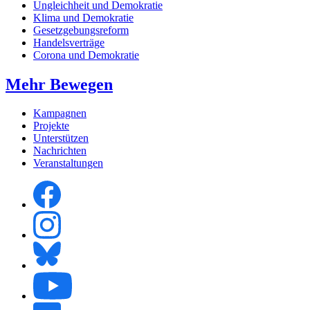
Ungleichheit und Demokratie
Klima und Demokratie
Gesetzgebungsreform
Handelsverträge
Corona und Demokratie
Mehr Bewegen
Kampagnen
Projekte
Unterstützen
Nachrichten
Veranstaltungen