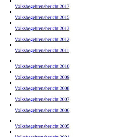
Volksbegehrensbericht 2017
Volksbegehrensbericht 2015
Volksbegehrensbericht 2013
Volksbegehrensbericht 2012
Volksbegehrensbericht 2011
Volksbegehrensbericht 2010
Volksbegehrensbericht 2009
Volksbegehrensbericht 2008
Volksbegehrensbericht 2007
Volksbegehrensbericht 2006
Volksbegehrensbericht 2005