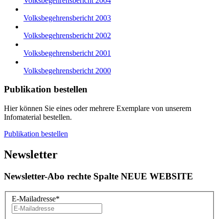
Volksbegehrensbericht 2004
Volksbegehrensbericht 2003
Volksbegehrensbericht 2002
Volksbegehrensbericht 2001
Volksbegehrensbericht 2000
Publikation bestellen
Hier können Sie eines oder mehrere Exemplare von unserem
Infomaterial bestellen.
Publikation bestellen
Newsletter
Newsletter-Abo rechte Spalte NEUE WEBSITE
E-Mailadresse
*