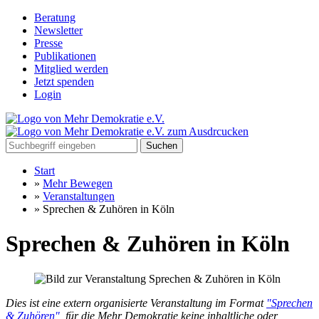
Beratung
Newsletter
Presse
Publikationen
Mitglied werden
Jetzt spenden
Login
Suchen
Start
»
Mehr Bewegen
»
Veranstaltungen
»
Sprechen & Zuhören in Köln
Sprechen & Zuhören in Köln
Dies ist eine extern organisierte Veranstaltung im Format
"Sprechen
& Zuhören"
, für die Mehr Demokratie keine inhaltliche oder