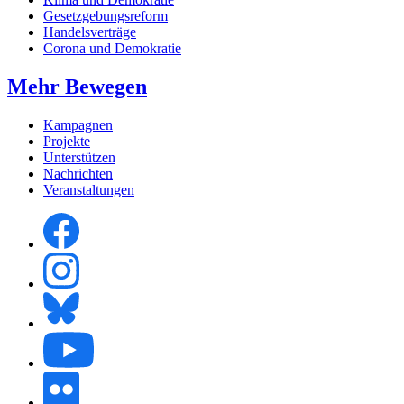
Gesetzgebungsreform
Handelsverträge
Corona und Demokratie
Mehr Bewegen
Kampagnen
Projekte
Unterstützen
Nachrichten
Veranstaltungen