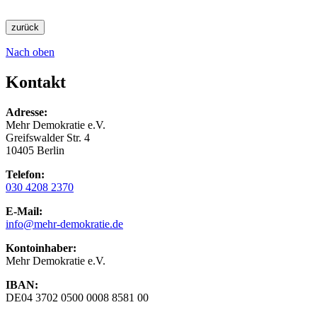
zurück
Nach oben
Kontakt
Adresse:
Mehr Demokratie e.V.
Greifswalder Str. 4
10405 Berlin
Telefon:
030 4208 2370
E-Mail:
info
@mehr-demokratie.de
Kontoinhaber:
Mehr Demokratie e.V.
IBAN:
DE04 3702 0500 0008 8581 00